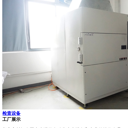
检查设备
工厂展示