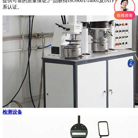
提供可靠的质量保证,产品获得ISO9001/14001及IATF16949体
系认证。
检测设备