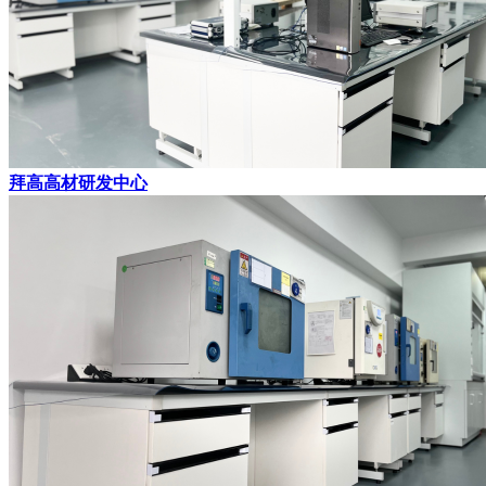
拜高高材研发中心