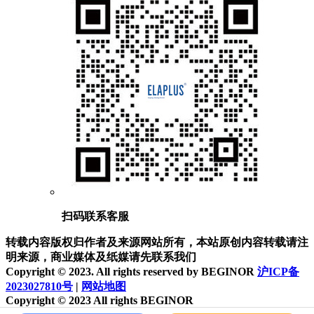
扫码联系客服
转载内容版权归作者及来源网站所有，本站原创内容转载请注
明来源，商业媒体及纸媒请先联系我们
Copyright © 2023. All rights reserved by BEGINOR
沪ICP备
2023027810号
|
网站地图
Copyright © 2023 All rights BEGINOR
沪ICP备2023027810号
网站地图