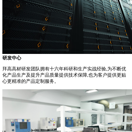
研发中心
拜高高材研发团队拥有十六年科研和生产实战经验,为不断优
化产品生产及提升产品质量提供技术保障,也为客户提供更贴
心更精准的产品定制服务。