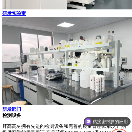
研发实验室
研发部门
检测设备
三防披覆胶
拜高高材拥有先进的检测设备和完善的质量管理体系,为产品