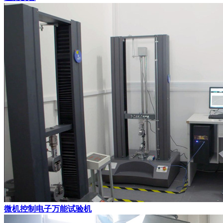
微机控制电子万能试验机