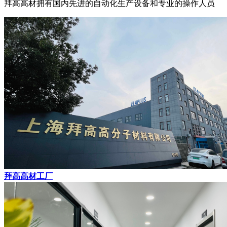
拜高高材拥有国内先进的自动化生产设备和专业的操作人员
拜高高材工厂