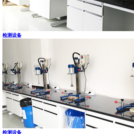
检测设备
检测设备