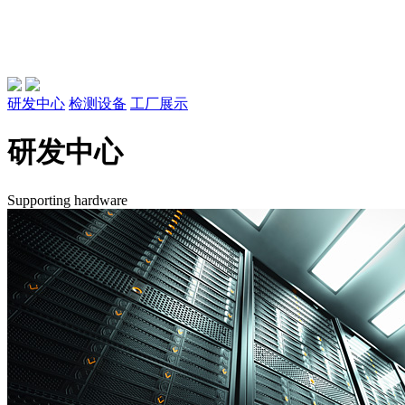
研发中心
检测设备
工厂展示
研发中心
Supporting hardware