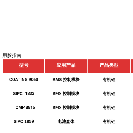
用胶指南
型号
应用产品
产品类型
COATING 9060
BMS
控制模块
有机硅
SIPC
1833
BMS
控制模块
有机硅
TCMP 8815
BMS
控制模块
有机硅
SIPC 185
9
电池盒体
有机硅