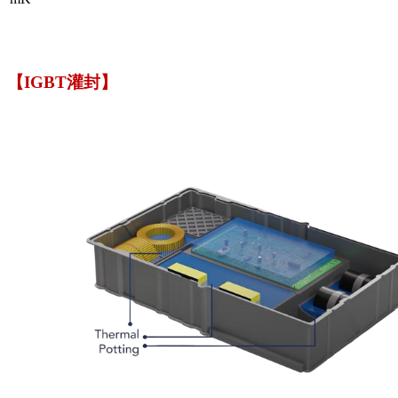
【IGBT灌封】