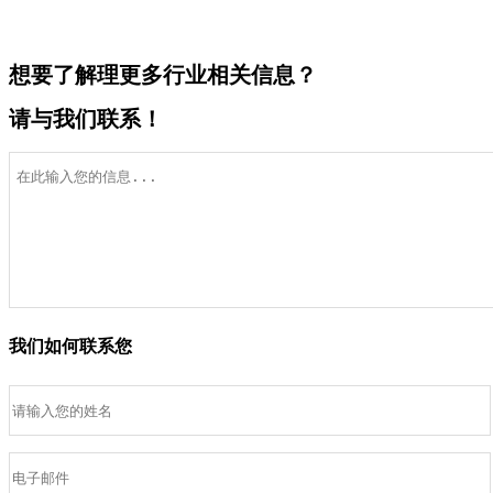
想要了解理更多行业相关信息？
请与我们联系！
我们如何联系您