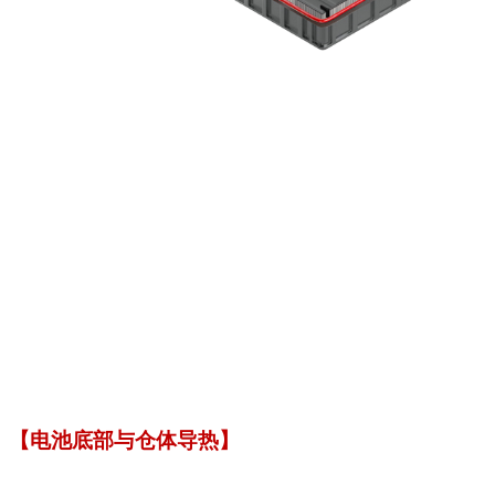
【电池底部与仓体导热】