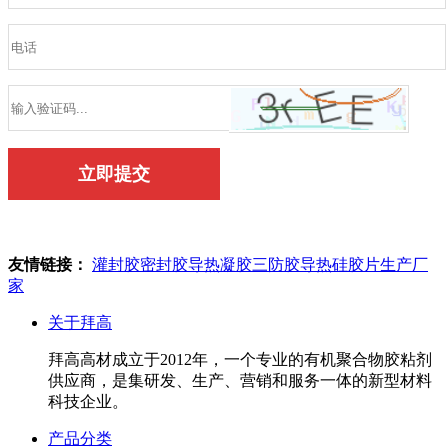
友情链接：
灌封胶
密封胶
导热凝胶
三防胶
导热硅胶片生产厂
家
关于拜高
拜高高材成立于2012年，一个专业的有机聚合物胶粘剂
供应商，是集研发、生产、营销和服务一体的新型材料
科技企业。
产品分类