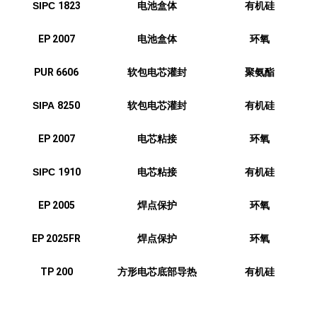
SIPC
1823
电池盒体
有机硅
EP 2007
电池盒体
环氧
PUR 6606
软包电芯灌封
聚氨酯
SIPA
8250
软包电芯灌封
有机硅
EP 2007
电芯粘接
环氧
SIPC
1910
电芯粘接
有机硅
EP 2005
焊点保护
环氧
EP 2025FR
焊点保护
环氧
TP 200
方形电芯底部导热
有机硅