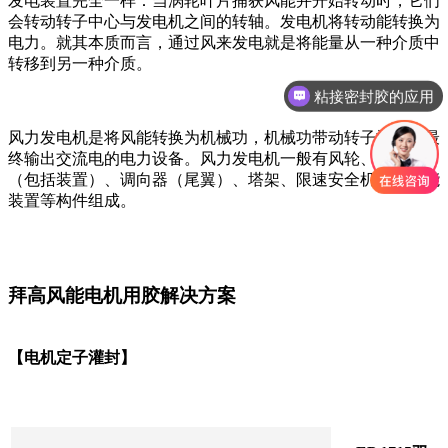
发电装置完全一样：当涡轮叶片捕获风能并开始转动时，它们
会转动转子中心与发电机之间的转轴。发电机将转动能转换为
电力。就其本质而言，通过风来发电就是将能量从一种介质中
转移到另一种介质。
粘接密封胶的应用
风力发电机是将风能转换为机械功，机械功带动转子旋转，最
终输出交流电的电力设备。风力发电机一般有风轮、发电机
（包括装置）、调向器（尾翼）、塔架、限速安全机构和储能
装置等构件组成。
拜高风能电机用胶解决方案
【电机定子灌封】