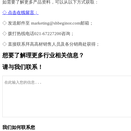
如需要了解更多产品资料，可以从以下方式获取：
◇ 点击在线留言；
◇ 发送邮件至 marketing@shbeginor.com邮箱；
◇ 拨打热线电话021-67227200咨询；
◇ 直接联系拜高高材销售人员及各分销商处获得；
想要了解理更多行业相关信息？
请与我们联系！
我们如何联系您