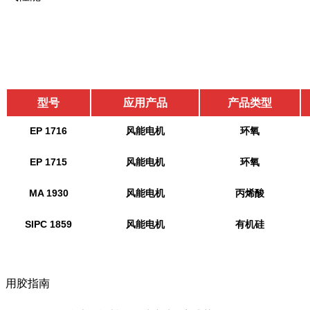
型号
应用产品
产品类型
EP 1716
风能电机
环氧
EP 1715
风能电机
环氧
MA 1930
风能电机
丙烯酸
SIPC 1859
风能电机
有机硅
用胶指南