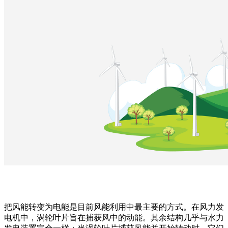
把风能转变为电能是目前风能利用中最主要的方式。在风力发
电机中，涡轮叶片旨在捕获风中的动能。其余结构几乎与水力