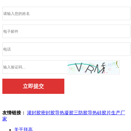
友情链接：
灌封胶
密封胶
导热凝胶
三防胶
导热硅胶片生产厂
家
关于拜高