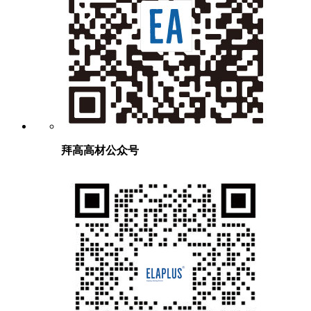
拜高高材公众号