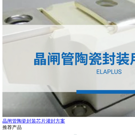
晶闸管陶瓷封装芯片灌封方案
推荐产品