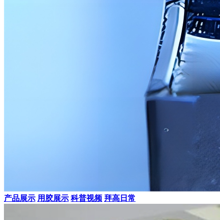
产品展示
用胶展示
科普视频
拜高日常