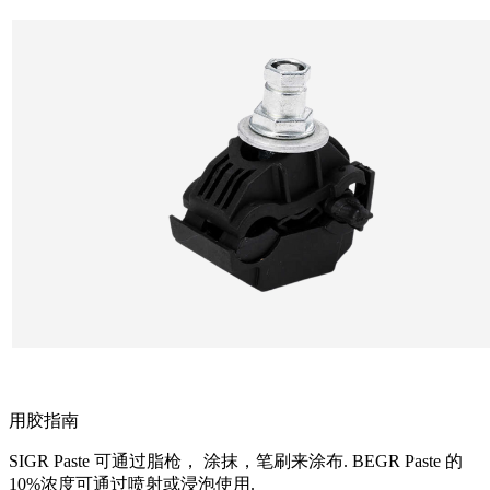
用胶指南
SIGR Paste 可通过脂枪， 涂抹，笔刷来涂布. BEGR Paste 的
10%浓度可通过喷射或浸泡使用.