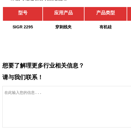
型号
应用产品
产品类型
SIGR 2295
穿刺线夹
有机硅
想要了解理更多行业相关信息？
请与我们联系！