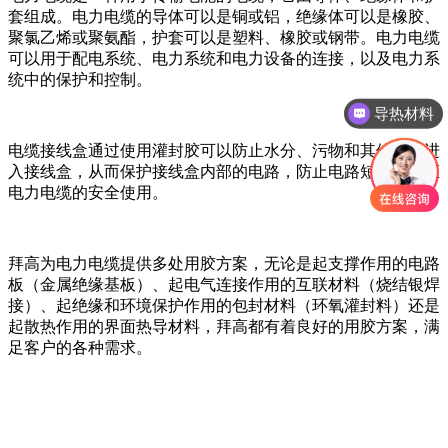
套组成。电力电缆的导体可以是铜或铝，绝缘体可以是橡胶、
聚氯乙烯或聚氨酯，护套可以是塑料、橡胶或钢带。电力电缆
可以用于配电系统、电力系统和电力设备的连接，以及电力系
统中的保护和控制。
导热材料
电缆接线盒通过使用灌封胶可以防止水分、污物和其他杂物进
入接线盒，从而保护接线盒内部的电路，防止电路短路，保证
电力电缆的安全使用。
拜高为电力电缆提供多处用胶方案，无论是起支撑作用的电路
板（金属绝缘基板）、起电气连接作用的互联材料（烧结银焊
接）、起绝缘和环境保护作用的包封材料（环氧灌封料）还是
起散热作用的界面热导材料，拜高都有着良好的用胶方案，满
足客户的各种需求。