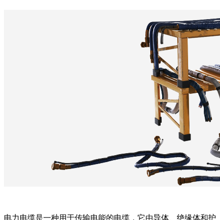
电力电缆是一种用于传输电能的电缆，它由导体、绝缘体和护