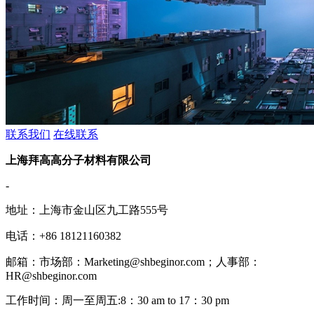
联系我们
在线联系
上海拜高高分子材料有限公司
-
地址：上海市金山区九工路555号
电话：+86 18121160382
邮箱：市场部：Marketing@shbeginor.com；人事部：
HR@shbeginor.com
工作时间：周一至周五:8：30 am to 17：30 pm