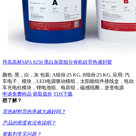
拜高高材SIPA 8250 黑白灰双组分有机硅导热灌封胶
颜色: 黑，白，灰 包装: A组份:25 KG, B组份:25 KG, 应用: 汽
车电子、模块，LED电源驱动模组，太阳能组件接线盒，电动
车充电柱模块，锂电池组、电容组，磁感线圈，逆变电源
申请免费样品
获取底价
TDS下载
想了解？
导热材料导热率越大越好吗？
产品的密度有没有说明？
胶黏剂常见问题？