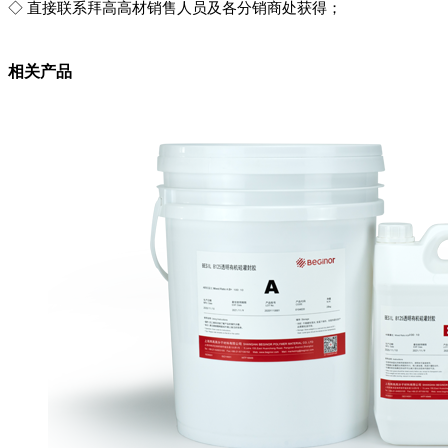
◇ 直接联系拜高高材销售人员及各分销商处获得；
相关产品