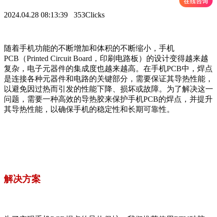
2024.04.28 08:13:39
353Clicks
随着手机功能的不断增加和体积的不断缩小，手机
PCB（Printed Circuit Board，印刷电路板）的设计变得越来越
复杂，电子元器件的集成度也越来越高。在手机PCB中，焊点
是连接各种元器件和电路的关键部分，需要保证其导热性能，
以避免因过热而引发的性能下降、损坏或故障。为了解决这一
问题，需要一种高效的导热胶来保护手机PCB的焊点，并提升
其导热性能，以确保手机的稳定性和长期可靠性。
解决方案