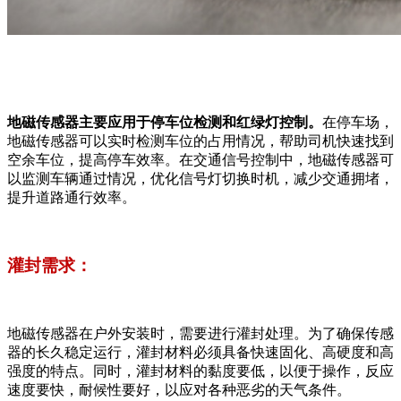
地磁传感器主要应用于停车位检测和红绿灯控制。
在停车场，
地磁传感器可以实时检测车位的占用情况，帮助司机快速找到
空余车位，提高停车效率。在交通信号控制中，地磁传感器可
以监测车辆通过情况，优化信号灯切换时机，减少交通拥堵，
提升道路通行效率。
灌封需求：
地磁传感器在户外安装时，需要进行灌封处理。为了确保传感
器的长久稳定运行，灌封材料必须具备快速固化、高硬度和高
强度的特点。同时，灌封材料的黏度要低，以便于操作，反应
速度要快，耐候性要好，以应对各种恶劣的天气条件。