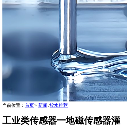
当前位置：
首页
>
新闻
/
胶水推荐
工业类传感器一地磁传感器灌