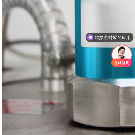
粘接密封胶的应用