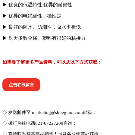
▶
优良的低温特性,优异的耐候性
▶
优异的电绝缘性、稳性定
▶
良好的防水、防潮性，吸水率极低
▶
对大多数金属、塑料有很好的粘接力
如需要了解更多产品资料，可以从以下方式获取：
点击在线留言
◇ 发送邮件至 marketing@shbeginor.com邮箱；
◇ 拨打热线电话021-67227200咨询；
◇ 直接联系拜高高材销售人员及各分销商处获得；