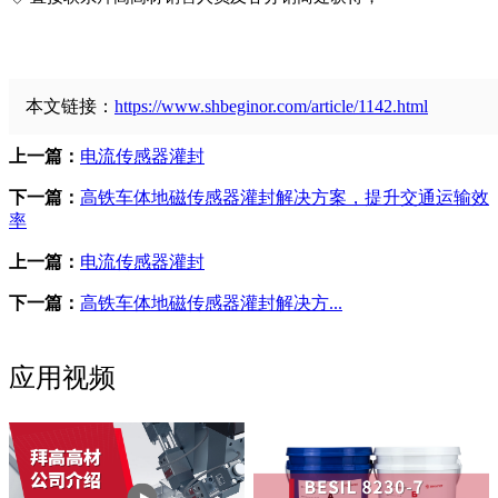
本文链接：
https://www.shbeginor.com/article/1142.html
上一篇：
电流传感器灌封
下一篇：
高铁车体地磁传感器灌封解决方案，提升交通运输效
率
上一篇：
电流传感器灌封
下一篇：
高铁车体地磁传感器灌封解决方...
应用视频