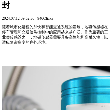
封
2024.07.12 09:52:36
946Clicks
随着城市化进程的加快和智能交通系统的发展，地磁传感器在
停车管理和交通信号控制中的应用越来越广泛。作为重要的工
业类传感器之一，地磁传感器需要具备高性能和高耐久性，以
适应复杂多变的户外环境。