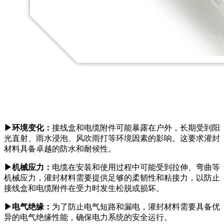
▶环境变化：
接线盒和电缆附件可能暴露在户外，长期受到阳
光直射、雨水浸泡、风吹雨打等环境因素的影响。这要求灌封
材料具备卓越的防水和耐候性。
▶
机械应力：
电缆在安装和使用过程中可能受到拉伸、弯曲等
机械应力，灌封材料需要提供足够的柔韧性和粘接力，以防止
接线盒和电缆附件在受力时发生松脱或损坏。
▶
电气绝缘：
为了防止电气短路和漏电，灌封材料需要具备优
异的电气绝缘性能，确保电力系统的安全运行。