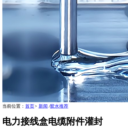
当前位置：
首页
>
新闻
/
胶水推荐
电力接线盒电缆附件灌封