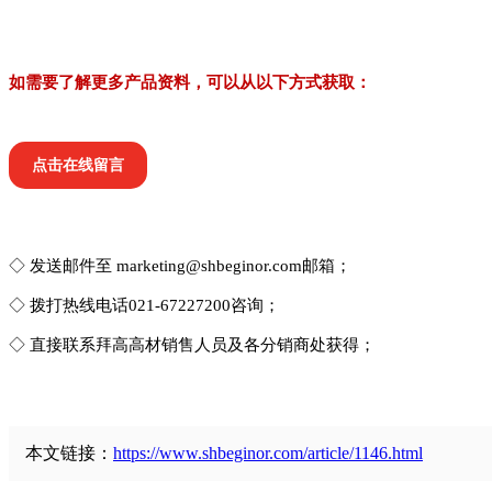
如需要了解更多产品资料，可以从以下方式获取：
点击在线留言
◇ 发送邮件至 marketing@shbeginor.com邮箱；
◇ 拨打热线电话021-67227200咨询；
◇ 直接联系拜高高材销售人员及各分销商处获得；
本文链接：
https://www.shbeginor.com/article/1146.html