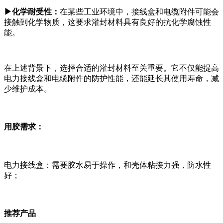
▶
化学耐受性：
在某些工业环境中，接线盒和电缆附件可能会
接触到化学物质，这要求灌封材料具有良好的抗化学腐蚀性
能。
在上述背景下，选择合适的灌封材料至关重要。它不仅能提高
电力接线盒和电缆附件的防护性能，还能延长其使用寿命，减
少维护成本。
用胶需求：
电力接线盒：需要胶水易于操作，和壳体粘接力强，防水性
好；
推荐产品