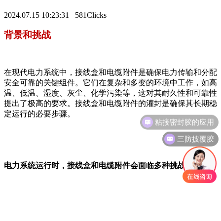
2024.07.15 10:23:31
581Clicks
背景和挑战
在现代电力系统中，接线盒和电缆附件是确保电力传输和分配
安全可靠的关键组件。它们在复杂和多变的环境中工作，如高
温、低温、湿度、灰尘、化学污染等，这对其耐久性和可靠性
提出了极高的要求。接线盒和电缆附件的灌封是确保其长期稳
定运行的必要步骤。
三防披覆胶
电力系统运行时，接线盒和电缆附件会面临多种挑战：