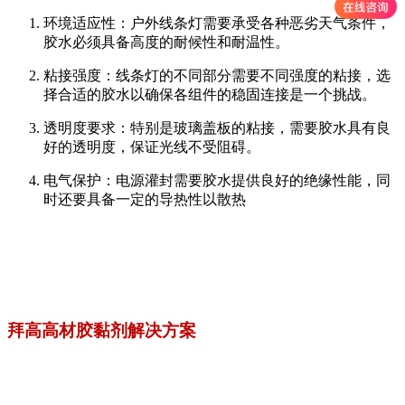
环境适应性：户外线条灯需要承受各种恶劣天气条件，
胶水必须具备高度的耐候性和耐温性。
粘接强度：线条灯的不同部分需要不同强度的粘接，选
择合适的胶水以确保各组件的稳固连接是一个挑战。
透明度要求：特别是玻璃盖板的粘接，需要胶水具有良
好的透明度，保证光线不受阻碍。
电气保护：电源灌封需要胶水提供良好的绝缘性能，同
时还要具备一定的导热性以散热
拜高高材胶黏剂解决方案