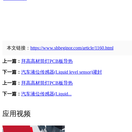
本文链接：
https://www.shbeginor.com/article/1160.html
上一篇：
拜高高材筒灯PCB板导热
下一篇：
汽车液位传感器(Liquid level sensor)灌封
上一篇：
拜高高材筒灯PCB板导热
下一篇：
汽车液位传感器(Liquid...
应用视频