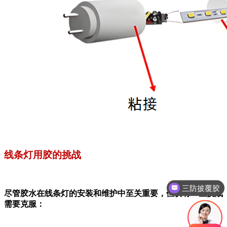
线条灯用胶的挑战
三防披覆胶
尽管胶水在线条灯的安装和维护中至关重要，但仍有一些挑战
需要克服：