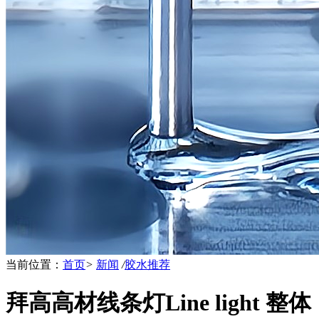
当前位置：
首页
>
新闻
/
胶水推荐
拜高高材线条灯Line light 整体