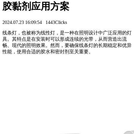
胶黏剂应用方案
2024.07.23 16:09:54
1443Clicks
线条灯，也被称为线性灯，是一种在照明设计中广泛应用的灯
具。其特点是在安装时可以形成连续的光带，从而营造出流
畅、现代的照明效果。然而，要确保线条灯的长期稳定和优异
性能，使用合适的胶水和密封剂至关重要。