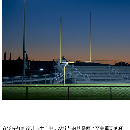
在泛光灯的设计与生产中，粘接与散热是两个至关重要的环