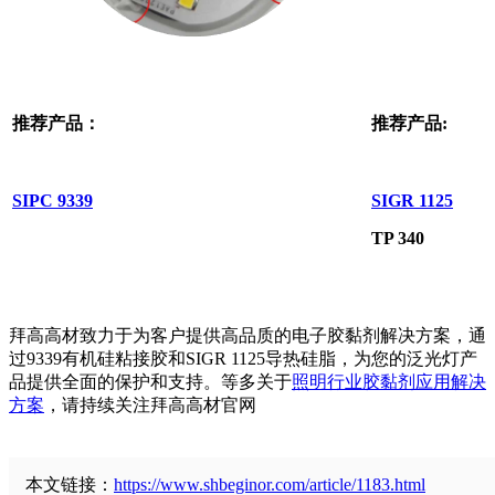
推荐产品：
推荐产品:
SIPC 9339
SIGR 112
5
TP 340
拜高高材致力于为客户提供高品质的电子胶黏剂解决方案，通
过9339有机硅粘接胶和SIGR 1125导热硅脂，为您的泛光灯产
品提供全面的保护和支持。等多关于
照明行业胶黏剂应用解决
方案
，请持续关注拜高高材官网
本文链接：
https://www.shbeginor.com/article/1183.html