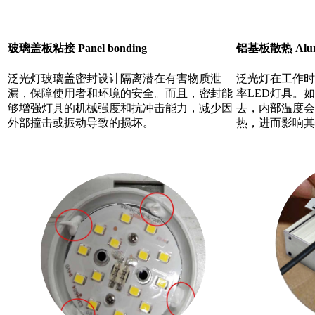
玻璃盖板粘接
Panel bonding
铝基板散热
Alum
泛光灯玻璃盖密封设计隔离潜在有害物质泄
泛光灯在工作时
漏，保障使用者和环境的安全。而且，密封能
率LED灯具。
够增强灯具的机械强度和抗冲击能力，减少因
去，内部温度会
外部撞击或振动导致的损坏。
热，进而影响其