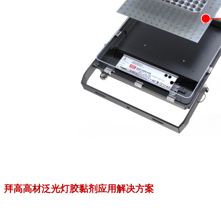
拜高高材泛光灯胶黏剂应用解决方案