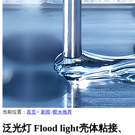
当前位置：
首页
>
新闻
/
胶水推荐
泛光灯 Flood light壳体粘接、