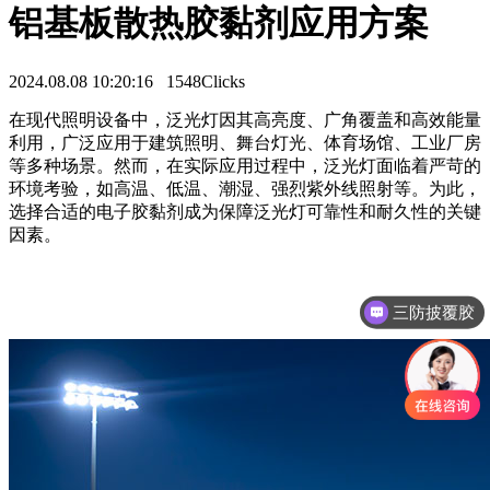
铝基板散热胶黏剂应用方案
2024.08.08 10:20:16
1548Clicks
在现代照明设备中，泛光灯因其高亮度、广角覆盖和高效能量
利用，广泛应用于建筑照明、舞台灯光、体育场馆、工业厂房
等多种场景。然而，在实际应用过程中，泛光灯面临着严苛的
环境考验，如高温、低温、潮湿、强烈紫外线照射等。为此，
选择合适的电子胶黏剂成为保障泛光灯可靠性和耐久性的关键
因素。
三防披覆胶