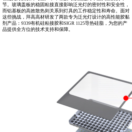
节。玻璃盖板的稳固粘接直接影响泛光灯的密封性和安全性，
而铝基板的高效散热则关系到灯具的工作稳定性和寿命。面对
这些挑战，拜高高材研发了两款专为泛光灯设计的高性能胶黏
剂产品：9339有机硅粘接胶和SIGR 1125导热硅脂，为您的产
品提供全方位的技术支持和保障。