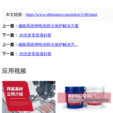
本文链接：
https://www.shbeginor.com/article/1186.html
上一篇：
储能系统锂电池焊点保护解决方案
下一篇：
光伏逆变器灌封胶
上一篇：
储能系统锂电池焊点保护解决方...
下一篇：
光伏逆变器灌封胶
应用视频