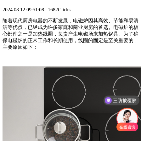
2024.08.12 09:51:08
1682Clicks
随着现代厨房电器的不断发展，电磁炉因其高效、节能和易清
洁等优点，已经成为许多家庭和商业厨房的首选。电磁炉的核
心部件之一是加热线圈，负责产生电磁场来加热锅具。为了确
保电磁炉的正常工作和长期使用，线圈的固定是至关重要的，
主要原因如下：
三防披覆胶