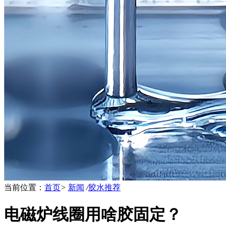
当前位置：
首页
>
新闻
/
胶水推荐
电磁炉线圈用啥胶固定？