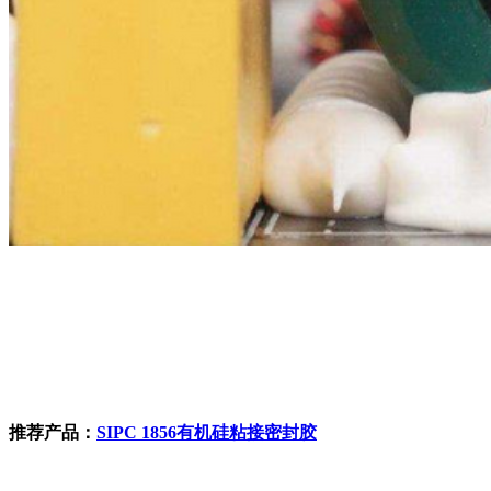
推荐产品：
SIPC 1856有机硅粘接密封胶