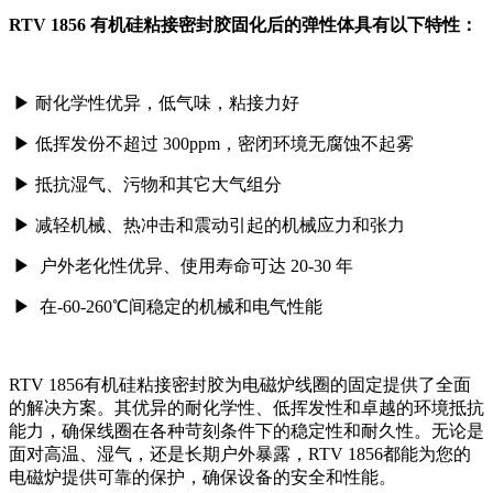
RTV 1856 有机硅粘接密封胶固化后的弹性体具有以下特性：
▶ 耐化学性优异，低气味，粘接力好
▶
低挥发份不超过 300ppm，密闭环境无腐蚀不起雾
▶
抵抗湿气、污物和其它大气组分
▶
减轻机械、热冲击和震动引起的机械应力和张力
▶
户外老化性优异、使用寿命可达 20-30 年
▶
在-60-260℃间稳定的机械和电气性能
RTV 1856有机硅粘接密封胶为电磁炉线圈的固定提供了全面
的解决方案。其优异的耐化学性、低挥发性和卓越的环境抵抗
能力，确保线圈在各种苛刻条件下的稳定性和耐久性。无论是
面对高温、湿气，还是长期户外暴露，RTV 1856都能为您的
电磁炉提供可靠的保护，确保设备的安全和性能。