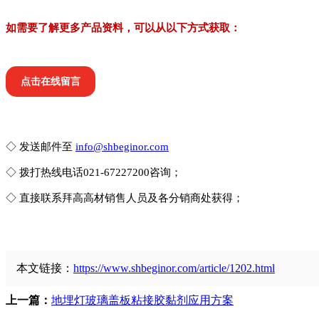
如需要了解更多产品资料，可以从以下方式获取：
点击在线留言
◇ 发送邮件至
info@shbeginor.com
◇ 拨打热线电话021-67227200咨询；
◇ 直接联系拜高高材销售人员及各分销商处获得；
本文链接：
https://www.shbeginor.com/article/1202.html
上一篇：
地埋灯玻璃盖板粘接胶黏剂应用方案