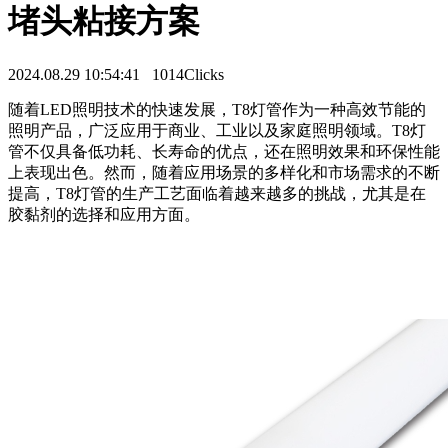
堵头粘接方案
2024.08.29 10:54:41
1014Clicks
随着LED照明技术的快速发展，T8灯管作为一种高效节能的
照明产品，广泛应用于商业、工业以及家庭照明领域。T8灯
管不仅具备低功耗、长寿命的优点，还在照明效果和环保性能
上表现出色。然而，随着应用场景的多样化和市场需求的不断
提高，T8灯管的生产工艺面临着越来越多的挑战，尤其是在
胶黏剂的选择和应用方面。