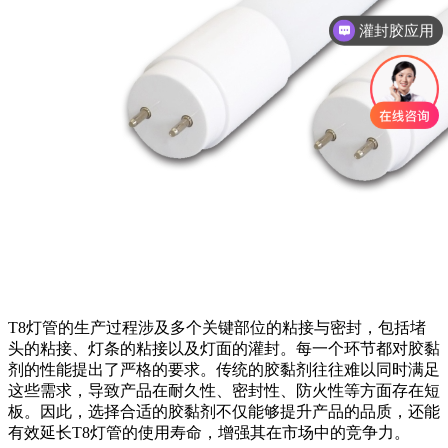
灌封胶应用
T8灯管的生产过程涉及多个关键部位的粘接与密封，包括堵
头的粘接、灯条的粘接以及灯面的灌封。每一个环节都对胶黏
剂的性能提出了严格的要求。传统的胶黏剂往往难以同时满足
这些需求，导致产品在耐久性、密封性、防火性等方面存在短
板。因此，选择合适的胶黏剂不仅能够提升产品的品质，还能
有效延长T8灯管的使用寿命，增强其在市场中的竞争力。