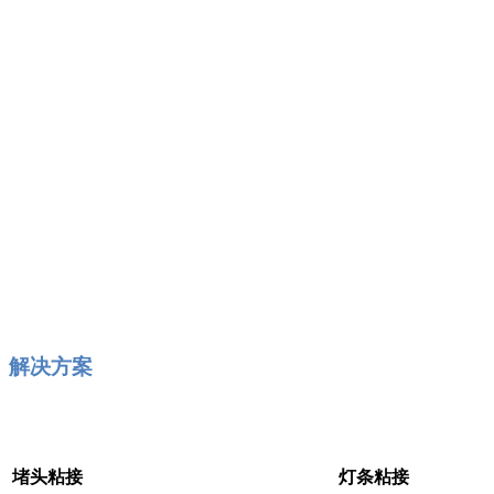
解决方案
堵头粘接
灯条粘接