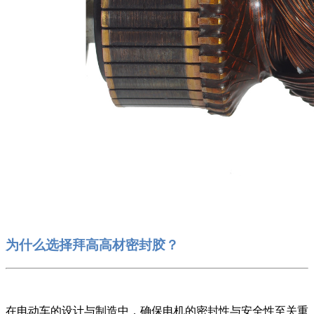
为什么选择拜高高材密封胶？
在电动车的设计与制造中，确保电机的密封性与安全性至关重