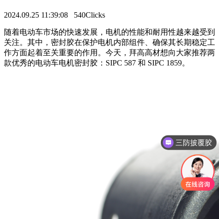
2024.09.25 11:39:08
540Clicks
随着电动车市场的快速发展，电机的性能和耐用性越来越受到
关注。其中，密封胶在保护电机内部组件、确保其长期稳定工
作方面起着至关重要的作用。今天，拜高高材想向大家推荐两
款优秀的电动车电机密封胶：SIPC 587 和 SIPC 1859。
三防披覆胶
灌封胶应用