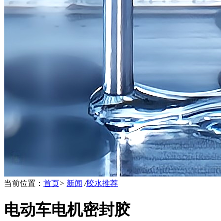
当前位置：
首页
>
新闻
/
胶水推荐
电动车电机密封胶