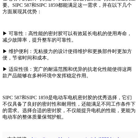
要。SIPC 587和SIPC 1859都能满足这一需求，并在以下几个
方面展现其优势：
▶
可靠性：高性能的密封胶可以有效延长电机的使用寿命，
减少故障率，提升整车的可靠性。
▶
维护便利：无粘接力的设计使得维护和更换部件时更加方
便，节省时间和成本。
▶
适应性强：宽广的耐温范围和优异的抗老化性能使得这两
款产品能够在多种环境中发挥稳定作用。
SIPC 587和SIPC 1859是电动车电机密封胶的优秀选择，它们
不仅具备了良好的密封性和耐用性，还能满足不同工作条件下
的需求。选择合适的密封胶，不仅能提升电机的性能，更能为
电动车的整体质量保驾护航。