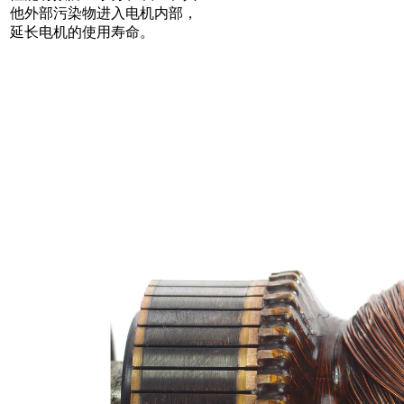
他外部污染物进入电机内部，
延长电机的使用寿命。