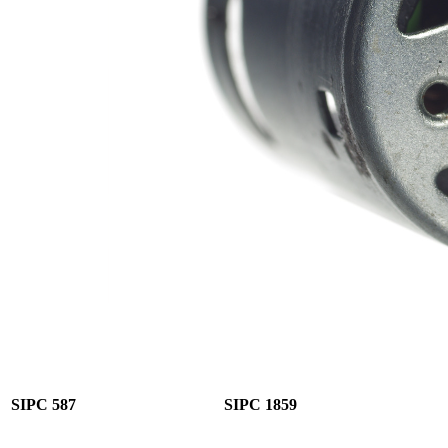
SIPC 587
SIPC 1859