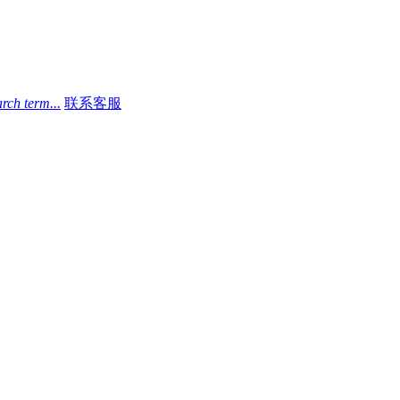
rch term...
联系客服