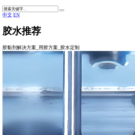
中文
EN
胶水推荐
胶黏剂解决方案_用胶方案_胶水定制