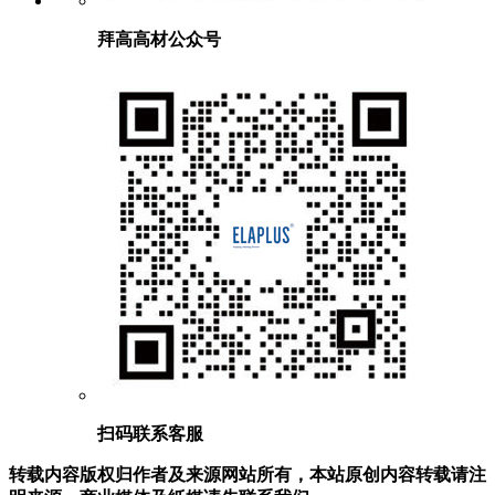
拜高高材公众号
扫码联系客服
转载内容版权归作者及来源网站所有，本站原创内容转载请注