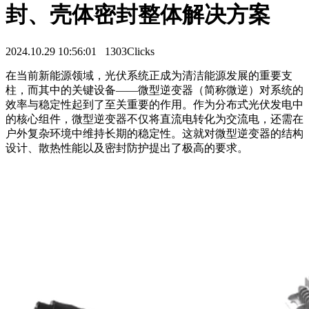
封、壳体密封整体解决方案
2024.10.29 10:56:01
1303Clicks
在当前新能源领域，光伏系统正成为清洁能源发展的重要支
柱，而其中的关键设备——微型逆变器（简称微逆）对系统的
效率与稳定性起到了至关重要的作用。作为分布式光伏发电中
的核心组件，微型逆变器不仅将直流电转化为交流电，还需在
户外复杂环境中维持长期的稳定性。这就对微型逆变器的结构
设计、散热性能以及密封防护提出了极高的要求。