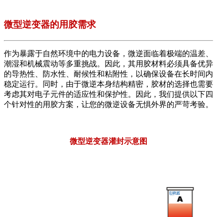
微型逆变器的用胶需求
作为暴露于自然环境中的电力设备，微逆面临着极端的温差、
潮湿和机械震动等多重挑战。因此，其用胶材料必须具备优异
的导热性、防水性、耐候性和粘附性，以确保设备在长时间内
稳定运行。同时，由于微逆本身结构精密，胶材的选择也需要
考虑其对电子元件的适应性和保护性。因此，我们提供以下四
个针对性的用胶方案，让您的微逆设备无惧外界的严苛考验。
微型逆变器灌封示意图