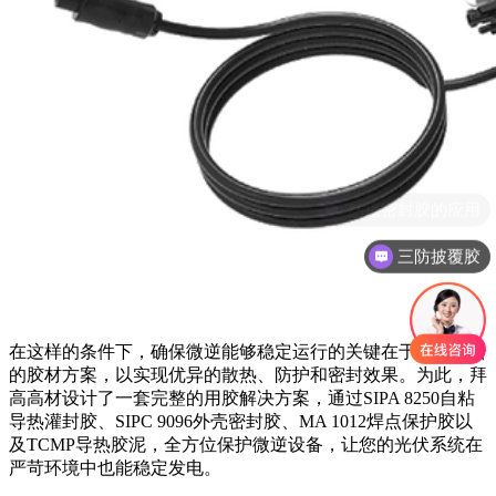
三防披覆胶
在这样的条件下，确保微逆能够稳定运行的关键在于选择适合
的胶材方案，以实现优异的散热、防护和密封效果。为此，拜
高高材设计了一套完整的用胶解决方案，通过SIPA 8250自粘
导热灌封胶、SIPC 9096外壳密封胶、MA 1012焊点保护胶以
及TCMP导热胶泥，全方位保护微逆设备，让您的光伏系统在
严苛环境中也能稳定发电。