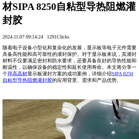
材SIPA 8250自粘型导热阻燃灌
封胶
2024.11.07 09:14:24
1291Clicks
随着电子设备小型化和复杂化的发展，显示板等电子元件需要
具备高性能和高可靠性的灌封保护。对于显示板来说，其灌封
材料不仅要满足密封和防水要求，还要具备良好的导热性能和
耐温性，以确保设备的稳定性和延长使用寿命。本文将分享一
个
拜高高材
显示板灌封方案的成功案例，详细介绍
SIPA 8250
自粘型导热阻燃灌封胶
的应用背景、需求和产品优势。