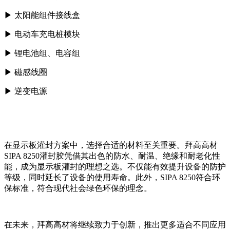
▶
太阳能组件接线盒
▶
电动车充电桩模块
▶
锂电池组、电容组
▶
磁感线圈
▶
逆变电源
在显示板灌封方案中，选择合适的材料至关重要。拜高高材
SIPA 8250灌封胶凭借其出色的防水、耐温、绝缘和耐老化性
能，成为显示板灌封的理想之选。不仅能有效提升设备的防护
等级，同时延长了设备的使用寿命。此外，SIPA 8250符合环
保标准，符合现代社会绿色环保的理念。
在未来，拜高高材将继续致力于创新，推出更多适合不同应用