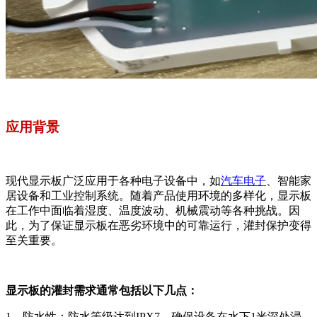
应用背景
现代显示板广泛应用于各种电子设备中，如
汽车电子
、智能家
居设备和工业控制系统。随着产品使用环境的多样化，显示板
在工作中面临着湿度、温度波动、机械震动等各种挑战。因
此，为了保证显示板在恶劣环境中的可靠运行，灌封保护变得
至关重要。
显示板的灌封需求通常包括以下几点：
1、防水性：防水等级达到IPX7，确保设备在水下1米深处浸