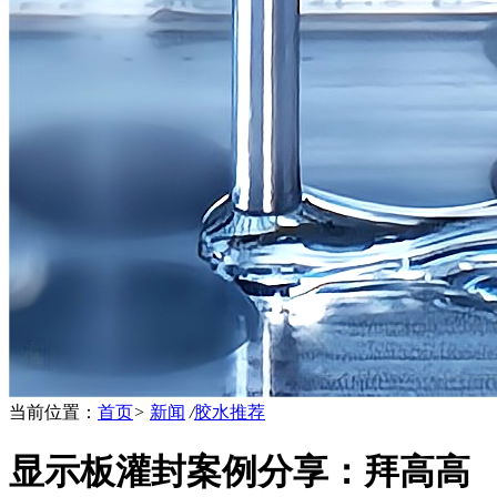
当前位置：
首页
>
新闻
/
胶水推荐
显示板灌封案例分享：拜高高