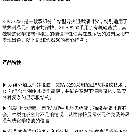
SIPA 8250 是一款双组分自粘型导热阻燃灌封胶，特别适用于
散热耐温元件的灌封保护。SIPA 8250采用了有机硅基质，其
独特的化学结构和稳定的物理特性使其在显示板的灌封应用中
表现出色。以下是SIPA 8250的核心特点：
产品特性
▶
双组分加成型硅橡胶：SIPA 8250采用加成型硅橡胶技术，
1:1的混合比例使其操作简便，并能在室温下深层固化，适应
各种复杂的显示板结构。
▶
低硬化收缩率：固化过程中几乎无收缩，确保在灌封后不
会产生裂缝或密封不足的情况，从而保护显示板元件免受外界
湿气或化学物质的侵害。
▶
优异的高温电绝缘性和稳定性：SIPA 8250在高温环境下能