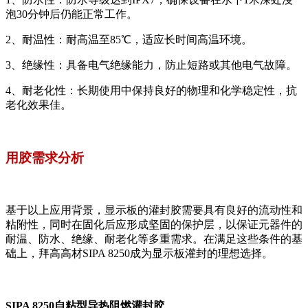
泡30分钟后仍能正常工作。
2、耐温性：耐高温至85℃，适应长时间高温环境。
3、绝缘性：具备电气绝缘能力，防止短路或其他电气故障。
4、耐老化性：长期使用中保持良好的物理和化学稳定性，抗
老化效果佳。
用胶需求分析
基于以上应用背景，显示板的灌封胶需要具有良好的流动性和
粘附性，同时在固化后应形成坚固的保护层，以保证元器件的
耐温、防水、绝缘、耐老化等多重需求。在满足这些条件的基
础上，拜高高材SIPA 8250成为显示板灌封的理想选择。
SIPA 8250自粘型导热阻燃灌封胶