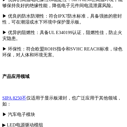
够保持良好的绝缘性能，降低电子元件间电流泄露风险。
▶
优良的防水防潮性：符合IPX7防水标准，具备强效的密封
性，可在潮湿或水下环境中保护显示板。
▶
优异的阻燃性：具备UL E340199认证，阻燃性佳，防止火
灾隐患。
▶ 环保性：符合欧盟ROHS指令和SVHC REACH标准，绿色
环保，对人体和环境无害。
产品应用领域
SIPA 8250不
仅适用于显示板灌封，也广泛应用于其他领域，
如：
▶
汽车电子模块
▶
LED电源驱动模组