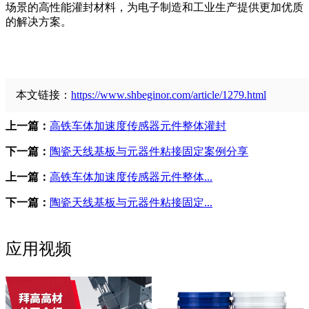
场景的高性能灌封材料，为电子制造和工业生产提供更加优质
的解决方案。
本文链接：
https://www.shbeginor.com/article/1279.html
上一篇：
高铁车体加速度传感器元件整体灌封
下一篇：
陶瓷天线基板与元器件粘接固定案例分享
上一篇：
高铁车体加速度传感器元件整体...
下一篇：
陶瓷天线基板与元器件粘接固定...
应用视频