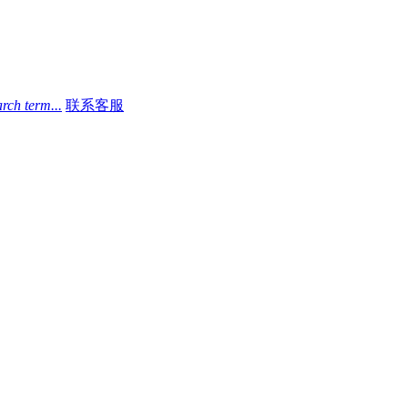
rch term...
联系客服