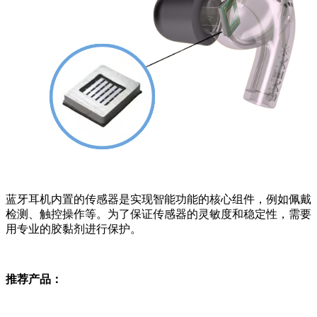
蓝牙耳机内置的传感器是实现智能功能的核心组件，例如佩戴
检测、触控操作等。为了保证传感器的灵敏度和稳定性，需要
用专业的胶黏剂进行保护。
推荐产品：