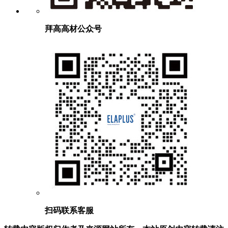
拜高高材公众号
扫码联系客服