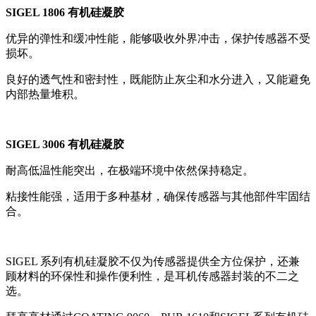
SIGEL 1806 有机硅凝胶
优异的弹性和缓冲性能，能够吸收外界冲击，保护传感器不受
损坏。
良好的透气性和密封性，既能防止灰尘和水分进入，又能避免
内部热量堆积。
SIGEL 3006 有机硅凝胶
耐高低温性能突出，在极端环境中依然保持稳定。
粘接性能强，适用于多种基材，确保传感器与其他部件牢固结
合。
SIGEL 系列有机硅凝胶不仅为传感器提供全方位保护，还兼
顾材料的环保性和操作便利性，是耳机传感器封装的不二之
选。