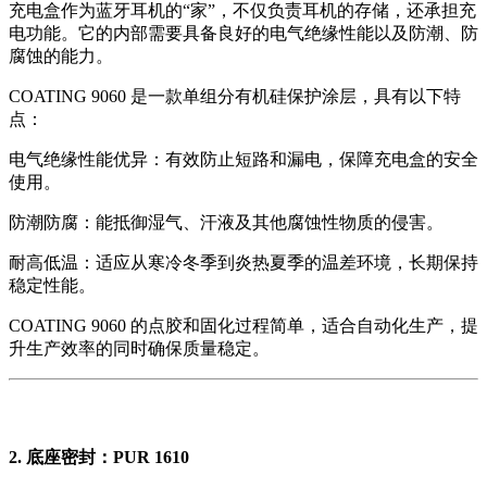
充电盒作为蓝牙耳机的“家”，不仅负责耳机的存储，还承担充
电功能。它的内部需要具备良好的电气绝缘性能以及防潮、防
腐蚀的能力。
COATING 9060 是一款单组分有机硅保护涂层，具有以下特
点：
电气绝缘性能优异：有效防止短路和漏电，保障充电盒的安全
使用。
防潮防腐：能抵御湿气、汗液及其他腐蚀性物质的侵害。
耐高低温：适应从寒冷冬季到炎热夏季的温差环境，长期保持
稳定性能。
COATING 9060 的点胶和固化过程简单，适合自动化生产，提
升生产效率的同时确保质量稳定。
2. 底座密封：PUR 1610