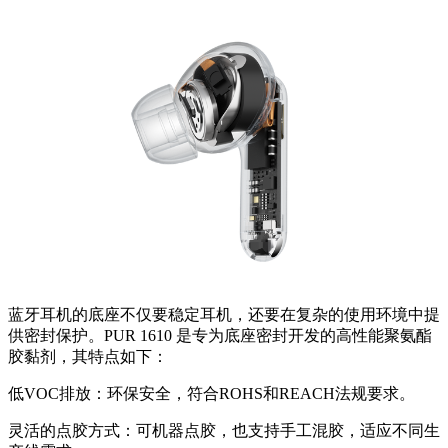
蓝牙耳机的底座不仅要稳定耳机，还要在复杂的使用环境中提
供密封保护。PUR 1610 是专为底座密封开发的高性能聚氨酯
胶黏剂，其特点如下：
低VOC排放：环保安全，符合ROHS和REACH法规要求。
灵活的点胶方式：可机器点胶，也支持手工混胶，适应不同生