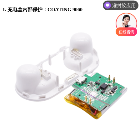
导热材料
1. 充电盒内部保护：COATING 9060