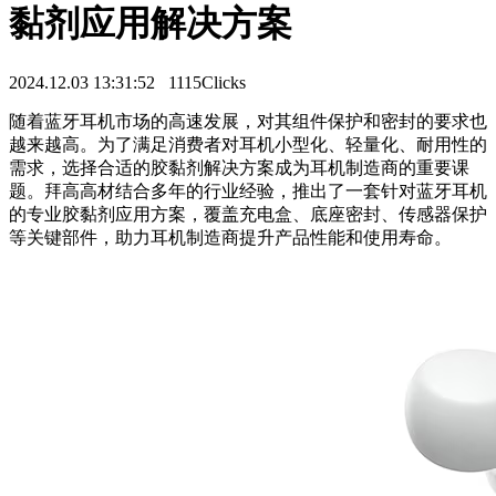
黏剂应用解决方案
2024.12.03 13:31:52
1115Clicks
随着蓝牙耳机市场的高速发展，对其组件保护和密封的要求也
越来越高。为了满足消费者对耳机小型化、轻量化、耐用性的
需求，选择合适的胶黏剂解决方案成为耳机制造商的重要课
题。拜高高材结合多年的行业经验，推出了一套针对蓝牙耳机
的专业胶黏剂应用方案，覆盖充电盒、底座密封、传感器保护
等关键部件，助力耳机制造商提升产品性能和使用寿命。