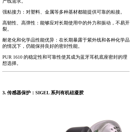
产线需求。
强粘接力：对塑料、金属等多种基材都能提供可靠的粘接。
高韧性、高弹性：能够应对长期使用中的外力和振动，不易开
裂。
耐老化和化学品性能优异：在长期暴露于紫外线和各种化学品
的情况下，仍能保持良好的密封性能。
PUR 1610 的稳定性和可靠性使其成为蓝牙耳机底座密封的理
想选择。
3. 传感器保护：SIGEL 系列有机硅凝胶