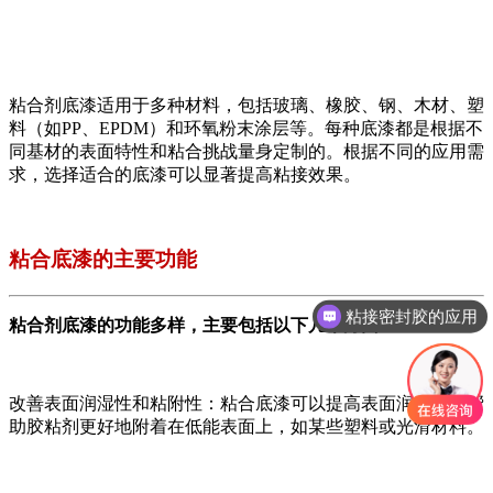
粘合剂底漆适用于多种材料，包括玻璃、橡胶、钢、木材、塑
料（如PP、EPDM）和环氧粉末涂层等。每种底漆都是根据不
同基材的表面特性和粘合挑战量身定制的。根据不同的应用需
求，选择适合的底漆可以显著提高粘接效果。
粘合底漆的主要功能
粘接密封胶的应用
粘合剂底漆的功能多样，主要包括以下几个方面：
三防披覆胶
改善表面润湿性和粘附性：粘合底漆可以提高表面润湿性，帮
助胶粘剂更好地附着在低能表面上，如某些塑料或光滑材料。