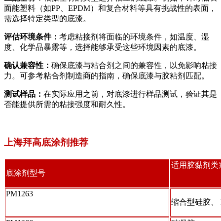
面能塑料（如PP、EPDM）和复合材料等具有挑战性的表面，
需选择特定类型的底漆。
评估环境条件：
考虑粘接剂将面临的环境条件，如温度、湿
度、化学品暴露等，选择能够承受这些环境因素的底漆。
确认兼容性：
确保底漆与粘合剂之间的兼容性，以免影响粘接
力。可参考粘合剂制造商的指南，确保底漆与胶粘剂匹配。
测试样品：
在实际应用之前，对底漆进行样品测试，验证其是
否能提供所需的粘接强度和耐久性。
上海拜高底涂剂推荐
适用胶黏剂类
底涂剂型号
PM1263
缩合型硅胶、 