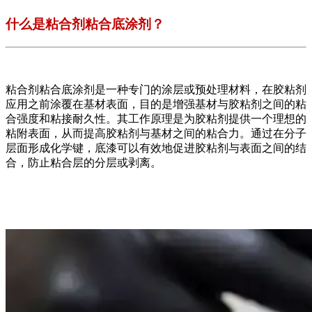
什么是粘合剂粘合底涂剂？
粘合剂粘合底涂剂是一种专门的涂层或预处理材料，在胶粘剂
应用之前涂覆在基材表面，目的是增强基材与胶粘剂之间的粘
合强度和粘接耐久性。其工作原理是为胶粘剂提供一个理想的
粘附表面，从而提高胶粘剂与基材之间的粘合力。通过在分子
层面形成化学键，底漆可以有效地促进胶粘剂与表面之间的结
合，防止粘合层的分层或剥离。