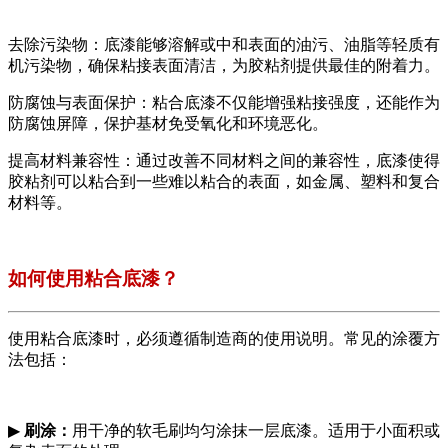
去除污染物：底漆能够溶解或中和表面的油污、油脂等轻质有
机污染物，确保粘接表面清洁，为胶粘剂提供最佳的附着力。
防腐蚀与表面保护：粘合底漆不仅能增强粘接强度，还能作为
防腐蚀屏障，保护基材免受氧化和环境恶化。
提高材料兼容性：通过改善不同材料之间的兼容性，底漆使得
胶粘剂可以粘合到一些难以粘合的表面，如金属、塑料和复合
材料等。
如何使用粘合底漆？
使用粘合底漆时，必须遵循制造商的使用说明。常见的涂覆方
法包括：
▶
刷涂：
用干净的软毛刷均匀涂抹一层底漆。适用于小面积或