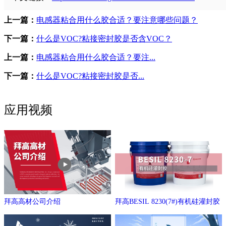
上一篇：
电感器粘合用什么胶合适？要注意哪些问题？
下一篇：
什么是VOC?粘接密封胶是否含VOC？
上一篇：
电感器粘合用什么胶合适？要注...
下一篇：
什么是VOC?粘接密封胶是否...
应用视频
拜高高材公司介绍
拜高BESIL 8230(7#)有机硅灌封胶