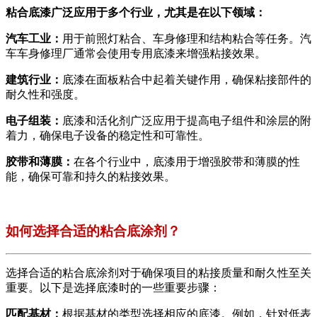
粘合底漆广泛应用于多个行业，尤其是在以下领域：
汽车工业：
用于前照灯粘合、车身修理和结构粘合等任务。汽
车车身修理厂通常会使用专用底漆来增强粘接效果。
建筑行业：
底漆在面板粘合中起着关键作用，确保粘接部件的
耐久性和强度。
电子组装：
底漆和活化剂广泛应用于提高电子组件和涂层的附
着力，确保电子设备的稳定性和可靠性。
胶带和薄膜：
在各个行业中，底漆用于增强胶带和薄膜的性
能，确保可靠和持久的粘接效果。
如何选择合适的粘合底涂剂？
选择合适的粘合底涂剂对于确保项目的粘接质量和耐久性至关
重要。以下是选择底漆时的一些重要步骤：
匹配基材：
根据基材的类型选择相应的底漆。例如，针对低表