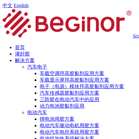
中文
English
Sea
首页
灌封胶
解决方案
汽车电子
车载空调拜高胶黏剂应用方案
车载显示屏拜高胶黏剂应用方案
电子（电源）模块拜高胶黏剂应用方案
汽车传感器胶黏剂应用方案
三防胶在电动汽车中的应用
动力电池胶黏剂应用
电动汽车
锂电池用胶方案
电动汽车驱动电机用胶方案
电动汽车电控系统用胶方案
电池组加热系统解决方案