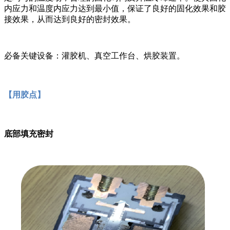
内应力和温度内应力达到最小值，保证了良好的固化效果和胶
接效果，从而达到良好的密封效果。
必备关键设备：灌胶机、真空工作台、烘胶装置。
【用胶点】
底部填充密封