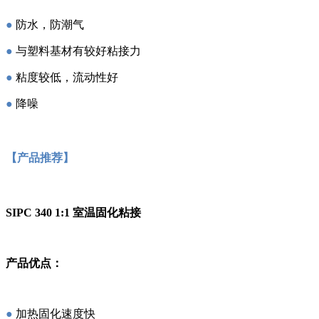
●
防水，防潮气
●
与塑料基材有较好粘接力
●
粘度较低，流动性好
●
降噪
【产品推荐】
SIPC 340 1:1 室温固化粘接
产品优点：
●
加热固化速度快