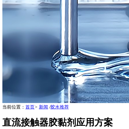
当前位置：
首页
>
新闻
/
胶水推荐
直流接触器胶黏剂应用方案