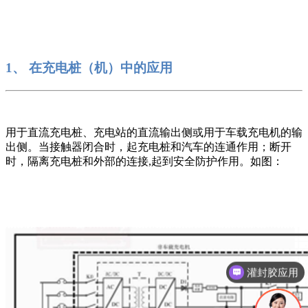
1、 在充电桩（机）中的应用
用于直流充电桩、充电站的直流输出侧或用于车载充电机的输
出侧。当接触器闭合时，起充电桩和汽车的连通作用；断开
时，隔离充电桩和外部的连接,起到安全防护作用。如图：
灌封胶应用