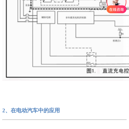
2、在电动汽车中的应用