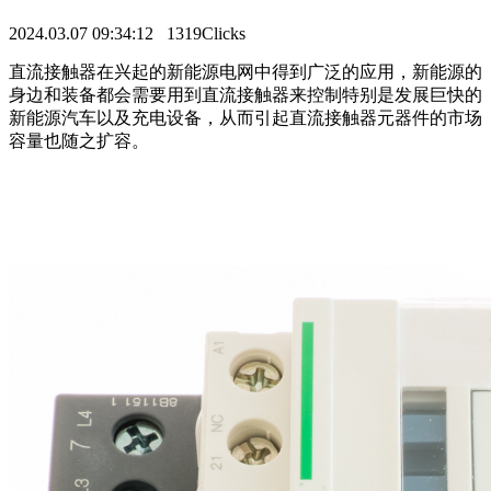
2024.03.07 09:34:12
1319Clicks
直流接触器在兴起的新能源电网中得到广泛的应用，新能源的
身边和装备都会需要用到直流接触器来控制特别是发展巨快的
新能源汽车以及充电设备，从而引起直流接触器元器件的市场
容量也随之扩容。