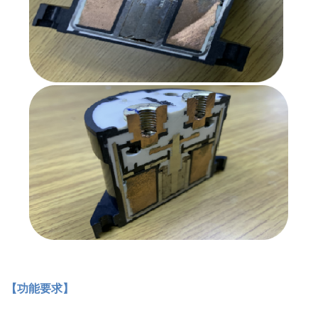
【功能要求】