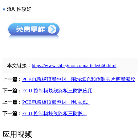
●
流动性较好
本文链接：
https://www.shbeginor.com/article/666.html
上一篇：
PCB电路板顶部包封、围堰填充和倒装芯片底部灌胶
下一篇：
ECU 控制模块线路板三防胶应用
上一篇：
PCB电路板顶部包封、围堰填...
下一篇：
ECU 控制模块线路板三防胶...
应用视频