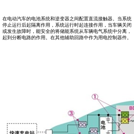
在电动汽车的电池系统和逆变器之间配置直流接触器。当系统
停止运行后起隔离作用，系统运行时起连接作用，当车辆关闭
或发生故障时，能安全的将储能系统从车辆电气系统中分离，
起到分断电路的作用。在其他辅助回路中作为用电控制器件。