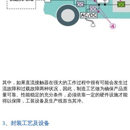
其中，如果直流接触器在强大的工作过程中很有可能会发生过
流故障和过载故障两种状况，因此，制造工艺做为确保产品质
量可靠、性能稳定的充分条件，必须依靠一定的硬件设施才能
得以保障，工装设备及生产线首当其冲。
3、封装工艺及设备