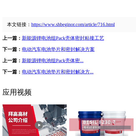
本文链接：
https://www.shbeginor.com/article/716.html
上一篇：
新能源锂电池组Pack壳体密封粘接工艺
下一篇：
电动汽车电池垫片和密封解决方案
上一篇：
新能源锂电池组Pack壳体密...
下一篇：
电动汽车电池垫片和密封解决方...
应用视频