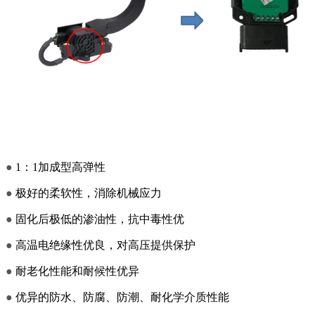
●
1：1加成型高弹性
●
极好的柔软性，消除机械应力
●
固化后极低的渗油性，抗中毒性优
●
高温电绝缘性优良，对高压提供保护
●
耐老化性能和耐候性优异
●
优异的防水、防腐、防潮、耐化学介质性能