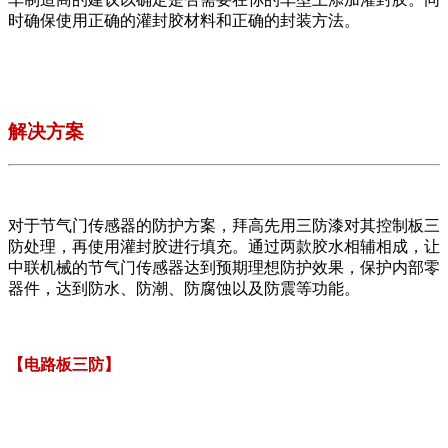
时确保使用正确的灌封胶材料和正确的封装方法。
解决方案
对于节气门传感器的防护方案，拜高先用三防漆对其控制板三
防处理，再使用灌封胶进行填充。通过两款胶水相辅相成，让
中联机械的节气门传感器达到预期理想防护效果，保护内部零
器件，达到防水、防潮、防腐蚀以及防震等功能。
【
电路板三防】