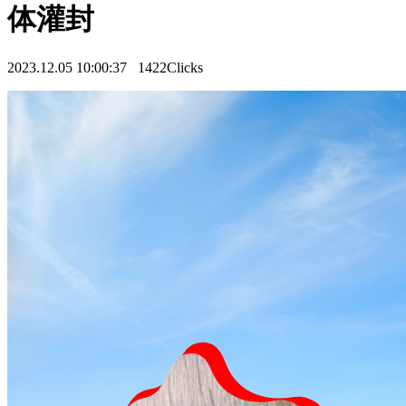
体灌封
2023.12.05 10:00:37
1422Clicks