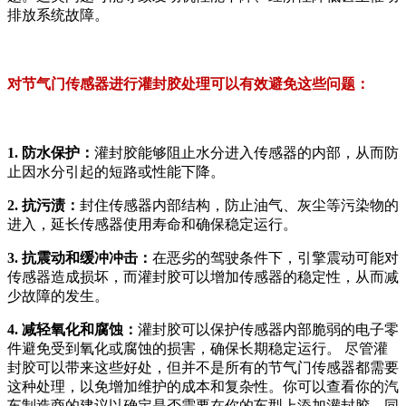
排放系统故障。
对节气门传感器进行灌封胶处理可以有效避免这些问题：
1. 防水保护：
灌封胶能够阻止水分进入传感器的内部，从而防
止因水分引起的短路或性能下降。
2. 抗污渍：
封住传感器内部结构，防止油气、灰尘等污染物的
进入，延长传感器使用寿命和确保稳定运行。
3. 抗震动和缓冲冲击：
在恶劣的驾驶条件下，引擎震动可能对
传感器造成损坏，而灌封胶可以增加传感器的稳定性，从而减
少故障的发生。
4. 减轻氧化和腐蚀：
灌封胶可以保护传感器内部脆弱的电子零
件避免受到氧化或腐蚀的损害，确保长期稳定运行。 尽管灌
封胶可以带来这些好处，但并不是所有的节气门传感器都需要
这种处理，以免增加维护的成本和复杂性。你可以查看你的汽
车制造商的建议以确定是否需要在你的车型上添加灌封胶。同