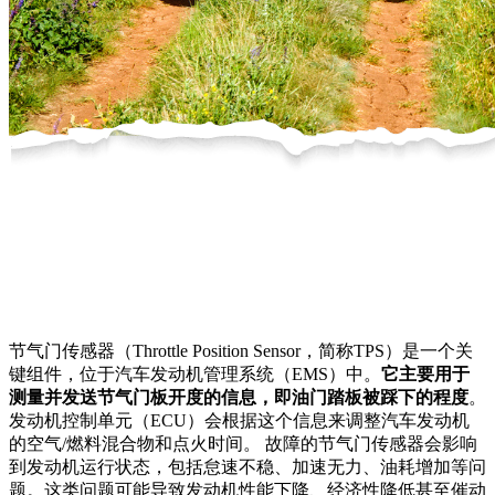
节气门传感器（Throttle Position Sensor，简称TPS）是一个关
键组件，位于汽车发动机管理系统（EMS）中。
它主要用于
测量并发送节气门板开度的信息，即油门踏板被踩下的程度
。
发动机控制单元（ECU）会根据这个信息来调整汽车发动机
的空气/燃料混合物和点火时间。 故障的节气门传感器会影响
到发动机运行状态，包括怠速不稳、加速无力、油耗增加等问
题。这类问题可能导致发动机性能下降、经济性降低甚至催动