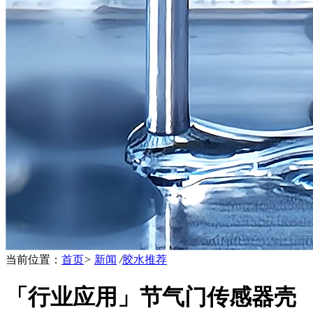
当前位置：
首页
>
新闻
/
胶水推荐
「行业应用」节气门传感器壳