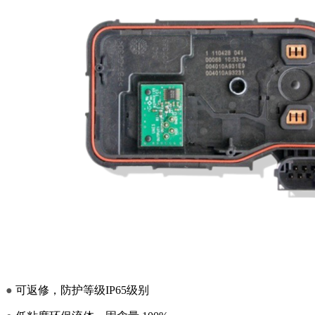
●
可返修，防护等级IP65级别