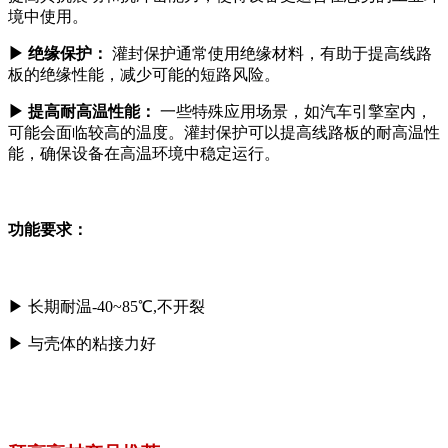
境中使用。
▶
绝缘保护：
灌封保护通常使用绝缘材料，有助于提高线路
板的绝缘性能，减少可能的短路风险。
▶
提高耐高温性能：
一些特殊应用场景，如汽车引擎室内，
可能会面临较高的温度。灌封保护可以提高线路板的耐高温性
能，确保设备在高温环境中稳定运行。
功能要求：
▶
长期耐温-40~85℃,不开裂
▶
与壳体的粘接力好