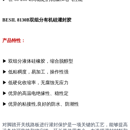
BESIL 8130B双组分有机硅灌封胶
产品特性：
▶
双组分液体硅橡胶，缩合脱醇型
▶
低粘稠度，易加工，操作性强
▶
低硬化收缩率，无腐蚀无应力
▶
优异的高温电绝缘性、稳性定
▶ 优异的粘接性,良好的防水、防潮性
对脚踏开关线路板进行灌封保护是一项关键的工艺，能够提高