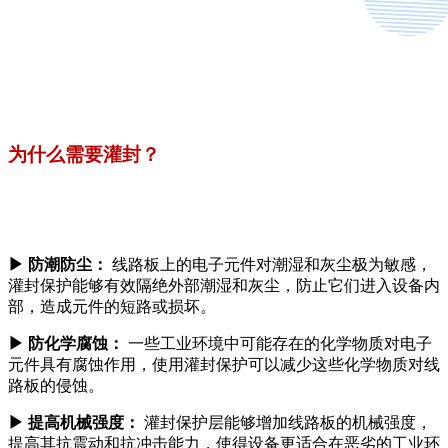
为什么需要灌封？
▶
防潮防尘：
线路板上的电子元件对潮湿和灰尘极为敏感，
灌封保护能够有效隔绝外部潮湿和灰尘，防止它们进入设备内
部，造成元件的短路或损坏。
▶
防化学腐蚀：
一些工业环境中可能存在的化学物质对电子
元件具有腐蚀作用，使用灌封保护可以减少这些化学物质对线
路板的侵蚀。
▶
提高机械强度：
灌封保护层能够增加线路板的机械强度，
提高其抗震动和抗冲击能力，使得设备更适合在恶劣的工业环