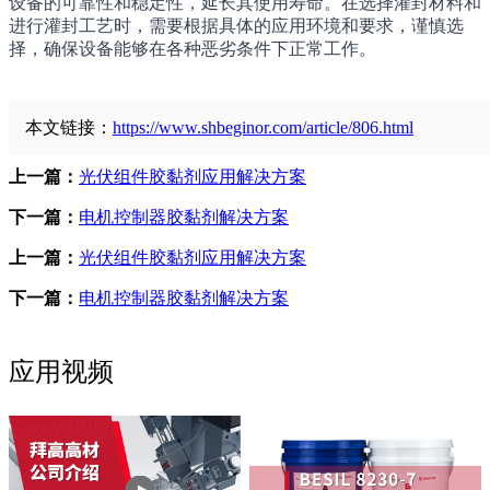
设备的可靠性和稳定性，延长其使用寿命。在选择灌封材料和
进行灌封工艺时，需要根据具体的应用环境和要求，谨慎选
择，确保设备能够在各种恶劣条件下正常工作。
本文链接：
https://www.shbeginor.com/article/806.html
上一篇：
光伏组件胶黏剂应用解决方案
下一篇：
电机控制器胶黏剂解决方案
上一篇：
光伏组件胶黏剂应用解决方案
下一篇：
电机控制器胶黏剂解决方案
应用视频