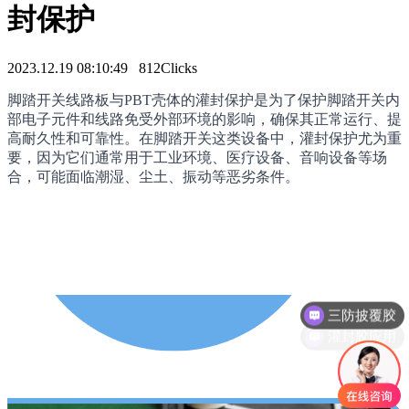
封保护
2023.12.19 08:10:49
812Clicks
脚踏开关线路板与PBT壳体的灌封保护是为了保护脚踏开关内
部电子元件和线路免受外部环境的影响，确保其正常运行、提
高耐久性和可靠性。在脚踏开关这类设备中，灌封保护尤为重
要，因为它们通常用于工业环境、医疗设备、音响设备等场
合，可能面临潮湿、尘土、振动等恶劣条件。
三防披覆胶
灌封胶应用