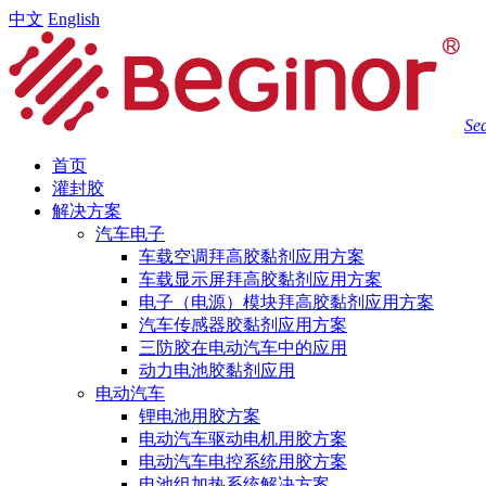
中文
English
Sea
首页
灌封胶
解决方案
汽车电子
车载空调拜高胶黏剂应用方案
车载显示屏拜高胶黏剂应用方案
电子（电源）模块拜高胶黏剂应用方案
汽车传感器胶黏剂应用方案
三防胶在电动汽车中的应用
动力电池胶黏剂应用
电动汽车
锂电池用胶方案
电动汽车驱动电机用胶方案
电动汽车电控系统用胶方案
电池组加热系统解决方案