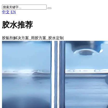
中文
EN
胶水推荐
胶黏剂解决方案_用胶方案_胶水定制