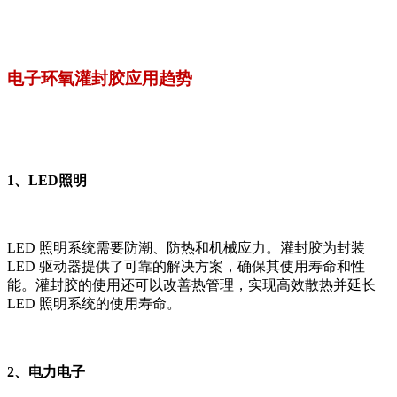
电子环氧灌封胶应用趋势
1、LED照明
LED 照明系统需要防潮、防热和机械应力。灌封胶为封装
LED 驱动器提供了可靠的解决方案，确保其使用寿命和性
能。灌封胶的使用还可以改善热管理，实现高效散热并延长
LED 照明系统的使用寿命。
2、电力电子