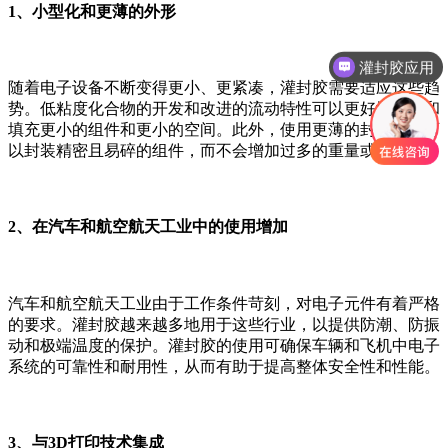
1、小型化和更薄的外形
导热材料
随着电子设备不断变得更小、更紧凑，灌封胶需要适应这些趋
势。低粘度化合物的开发和改进的流动特性可以更好地覆盖和
填充更小的组件和更小的空间。此外，使用更薄的封装材料可
以封装精密且易碎的组件，而不会增加过多的重量或体积。
2、在汽车和航空航天工业中的使用增加
汽车和航空航天工业由于工作条件苛刻，对电子元件有着严格
的要求。灌封胶越来越多地用于这些行业，以提供防潮、防振
动和极端温度的保护。灌封胶的使用可确保车辆和飞机中电子
系统的可靠性和耐用性，从而有助于提高整体安全性和性能。
3、与3D打印技术集成