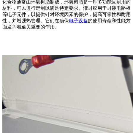
化合物通常由环氧树脂制成，环氧树脂是一种多功能且耐用的
材料，可以进行定制以满足特定要求。灌封胶用于封装电路板
等电子元件，以提供针对环境因素的保护，提高可靠性和耐用
性，并增强热管理。它们在确保
电子设备
的使用寿命和性能方
面发挥着至关重要的作用。