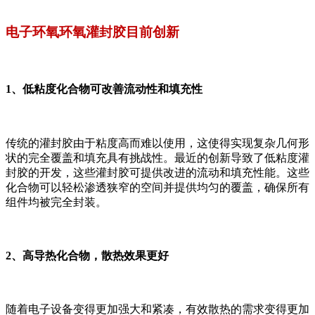
电子环氧环氧灌封胶目前创新
1、低粘度化合物可改善流动性和填充性
传统的灌封胶由于粘度高而难以使用，这使得实现复杂几何形
状的完全覆盖和填充具有挑战性。最近的创新导致了低粘度灌
封胶的开发，这些灌封胶可提供改进的流动和填充性能。这些
化合物可以轻松渗透狭窄的空间并提供均匀的覆盖，确保所有
组件均被完全封装。
2、高导热化合物，散热效果更好
随着电子设备变得更加强大和紧凑，有效散热的需求变得更加