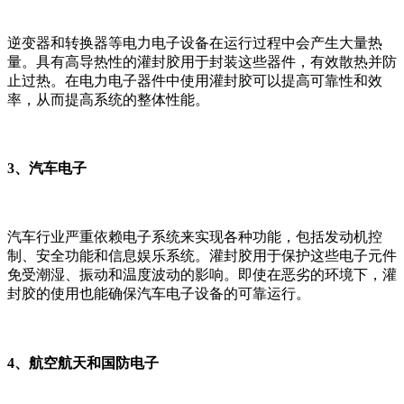
逆变器和转换器等电力电子设备在运行过程中会产生大量热
量。具有高导热性的灌封胶用于封装这些器件，有效散热并防
止过热。在电力电子器件中使用灌封胶可以提高可靠性和效
率，从而提高系统的整体性能。
3、汽车电子
汽车行业严重依赖电子系统来实现各种功能，包括发动机控
制、安全功能和信息娱乐系统。灌封胶用于保护这些电子元件
免受潮湿、振动和温度波动的影响。即使在恶劣的环境下，灌
封胶的使用也能确保汽车电子设备的可靠运行。
4、航空航天和国防电子