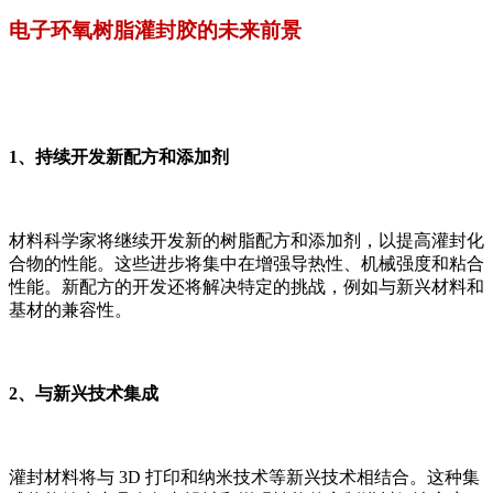
电子环氧树脂灌封胶的未来前景
1、持续开发新配方和添加剂
材料科学家将继续开发新的树脂配方和添加剂，以提高灌封化
合物的性能。这些进步将集中在增强导热性、机械强度和粘合
性能。新配方的开发还将解决特定的挑战，例如与新兴材料和
基材的兼容性。
2、与新兴技术集成
灌封材料将与 3D 打印和纳米技术等新兴技术相结合。这种集