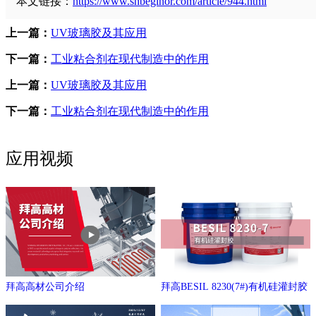
本文链接：
https://www.shbeginor.com/article/944.html
上一篇：
UV玻璃胶及其应用
下一篇：
工业粘合剂在现代制造中的作用
上一篇：
UV玻璃胶及其应用
下一篇：
工业粘合剂在现代制造中的作用
应用视频
拜高高材公司介绍
拜高BESIL 8230(7#)有机硅灌封胶