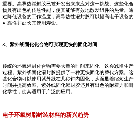
重要。高导热灌封胶已被开发出来来应对这一挑战。这些化合
物具有出色的传热性能，使其能够有效地散发组件的热量。通
过降低设备的工作温度，高导热性灌封胶可以提高电子设备的
可靠性并延长其使用寿命。
3、紫外线固化化合物可实现更快的固化时间
传统的环氧灌封化合物需要大量的时间来固化，这会减慢生产
过程。紫外线固化灌封胶提供了一种更快固化的替代方案。这
些化合物可以使用紫外线在几秒钟内固化，从而显着缩短生产
时间并提高效率。紫外线固化灌封胶还具有出色的附着力和耐
化学性，使其适用于广泛的应用。
电子环氧树脂封装材料的新兴趋势