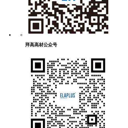
拜高高材公众号