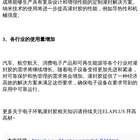
成将能够生产具有复杂设计和增强性能的定制灌封解决方案。
纳米技术的使用将进一步提高灌封胶的性能，例如导热性和机
械强度。
3、各行业的使用量增加
汽车、航空航天、消费电子产品和可再生能源等各个行业对灌
封胶的需求将继续增长。随着电子设备变得更加先进和紧凑，
对可靠保护和热管理的需求将会增加。灌封胶提供了一种经济
高效的解决方案来满足这些要求，确保电子设备在要求苛刻的
应用中可靠运行。
更多关于电子环氧灌封胶相关知识请持续关注ELAPLUS 拜高
高材~