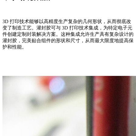
3D 打印技术能够以高精度生产复杂的几何形状，从而彻底改
变了制造工艺。灌封胶可与 3D 打印技术集成，为特定电子元
件创建定制封装解决方案。这种集成允许生产具有复杂设计的
灌封胶，完美贴合组件的形状和尺寸，从而最大限度地提高保
护和性能。