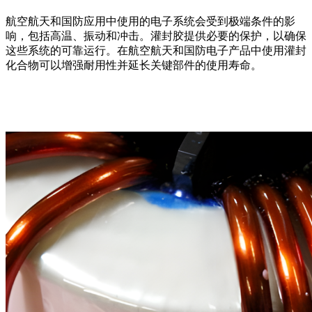
航空航天和国防应用中使用的电子系统会受到极端条件的影
响，包括高温、振动和冲击。灌封胶提供必要的保护，以确保
这些系统的可靠运行。在航空航天和国防电子产品中使用灌封
化合物可以增强耐用性并延长关键部件的使用寿命。