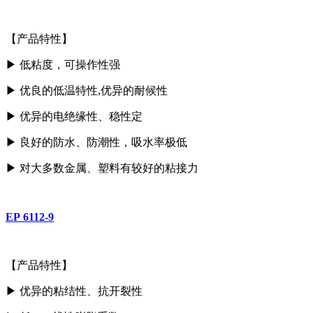
【
产品特性
】
▶
低粘度，可操作性强
▶
优良的低温特性,优异的耐候性
▶
优异的电绝缘性、稳性定
▶
良好的防水、防潮性，吸水率极低
▶
对大多数金属、塑料有较好的粘接力
EP 6112-9
【产品特性
】
▶
优异的粘结性、抗开裂性