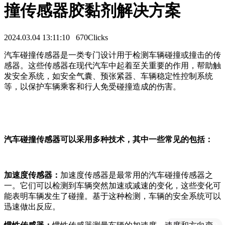
撞传感器胶黏剂解决方案
2024.03.04 13:11:10
670Clicks
汽车碰撞传感器是一类专门设计用于检测车辆碰撞或撞击的传
感器。这些传感器在现代汽车中起着至关重要的作用，帮助触
发安全系统，如安全气囊、预张紧器、车辆稳定性控制系统
等，以保护车辆乘客和行人免受碰撞造成的伤害。
汽车碰撞传感器可以采用多种技术，其中一些常见的包括：
加速度传感器：
加速度传感器是最常用的汽车碰撞传感器之
一。它们可以检测到车辆突然加速或减速的变化，这些变化可
能表明车辆发生了碰撞。基于这种检测，车辆的安全系统可以
迅速做出反应。