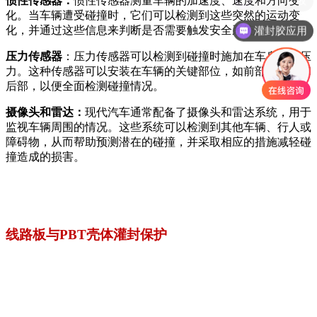
惯性传感器：
惯性传感器测量车辆的加速度、速度和方向变
化。当车辆遭受碰撞时，它们可以检测到这些突然的运动变
化，并通过这些信息来判断是否需要触发安全系统。
灌封胶应用
压力传感器
：压力传感器可以检测到碰撞时施加在车身上的压
力。这种传感器可以安装在车辆的关键部位，如前部、侧部和
后部，以便全面检测碰撞情况。
摄像头和雷达：
现代汽车通常配备了摄像头和雷达系统，用于
监视车辆周围的情况。这些系统可以检测到其他车辆、行人或
障碍物，从而帮助预测潜在的碰撞，并采取相应的措施减轻碰
撞造成的损害。
线路板与PBT壳体灌封保护