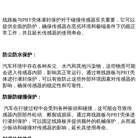
线路板与PBT壳体灌封保护对于碰撞传感器至关重要，它可以
提供全面的防护，确保传感器在恶劣环境和极端条件下仍能正
常工作，并且延长传感器的使用寿命。
防尘防水保护：
汽车环境中存在各种灰尘、水汽和其他污染物，这些物质可能
会进入传感器内部，影响其正常运行。通过将线路板与PBT壳
体进行灌封保护，可以有效防止这些外部环境因素对传感器的
影响，确保传感器的稳定性和可靠性。
防振防碰撞保护：
汽车在行驶过程中会受到各种振动和碰撞，这可能会导致传
感器内部部件松动、断裂或损坏。通过将线路板与PBT壳体进
行灌封保护，可以固定线路板并提供额外的机械保护，从而减
少振动和碰撞对传感器的影响，延长其使用寿命。