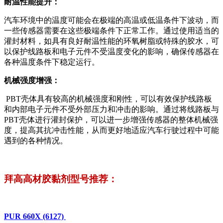
耐温性能提升：
汽车环境中的温度可能会在极端的高温或低温条件下波动，而
一些传感器需要在这些极端条件下正常工作。通过使用适当的
灌封材料，如具有良好耐温性能的环氧树脂或特殊的胶水，可
以保护线路板和电子元件不受温度变化的影响，确保传感器在
各种温度条件下稳定运行。
机械强度增强：
PBT壳体具有较高的机械强度和刚性，可以有效保护线路板
和内部电子元件不受外部压力和冲击的影响。通过将线路板与
PBT壳体进行灌封保护，可以进一步增强传感器的整体机械强
度，提高其抗冲击性能，从而更好地适应汽车行驶过程中可能
遇到的各种情况。
拜高高材胶黏剂型号推荐：
PUR 660X (6127)