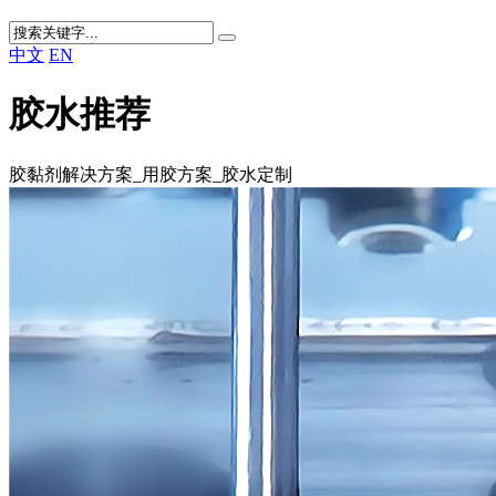
中文
EN
胶水推荐
胶黏剂解决方案_用胶方案_胶水定制