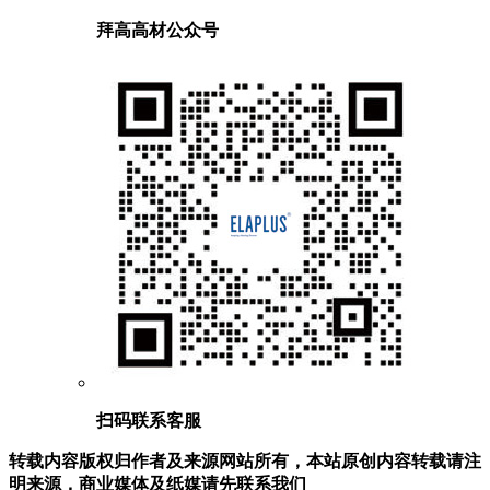
拜高高材公众号
扫码联系客服
转载内容版权归作者及来源网站所有，本站原创内容转载请注
明来源，商业媒体及纸媒请先联系我们