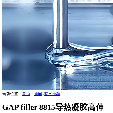
当前位置：
首页
>
新闻
/
胶水推荐
GAP filler 8815导热凝胶高伸