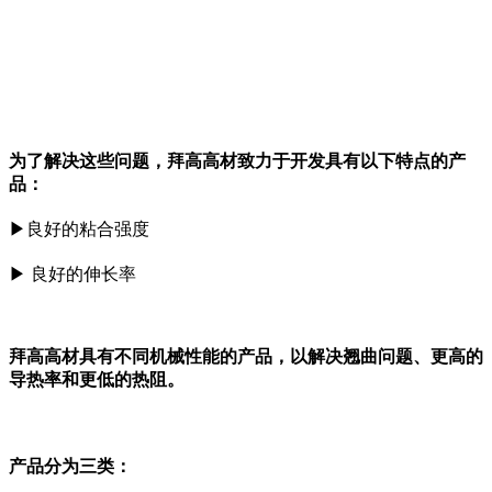
为了解决这些问题，拜高高材致力于开发具有以下特点的产
品：
▶
良好的粘合强度
▶ 良好的伸长率
拜高高材具有不同机械性能的产品，以解决翘曲问题、更高的
导热率和更低的热阻。
产品分为三类：