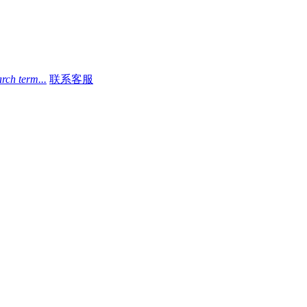
rch term...
联系客服