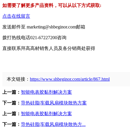
如需要了解更多产品资料，可以从以下方式获取:
点击在线留言
发送邮件至 marketing@shbeginor.com邮箱
拨打热线电话021-67227200咨询
直接联系拜高高材销售人员及各分销商处获得
本文链接：
https://www.shbeginor.com/article/867.html
上一篇：
智能电表胶黏剂解决方案
下一篇：
导热硅脂|车载风扇模块散热方案
上一篇：
智能电表胶黏剂解决方案
下一篇：
导热硅脂|车载风扇模块散热方...