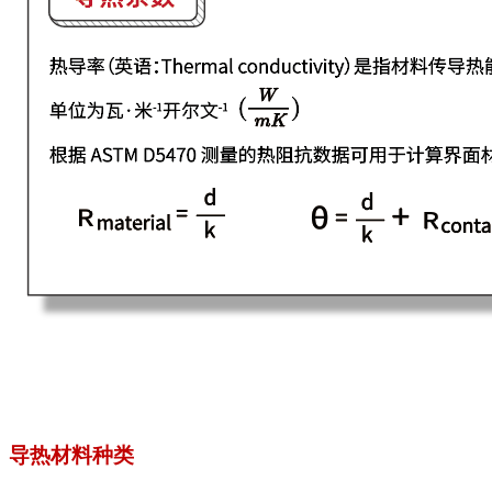
导热材料种类