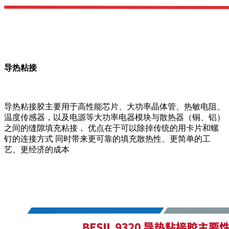
导热粘接
导热粘接胶主要用于高性能芯片、大功率晶体管、热敏电阻、
温度传感器，以及电源等大功率电器模块与散热器（铜、铝）
之间的缝隙填充粘接， 优点在于可以除掉传统的用卡片和螺
钉的连接方式 同时带来更可靠的填充散热性、更简单的工
艺、更经济的成本