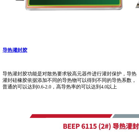
导热灌封胶
导热灌封胶功能是对散热要求较高元器件进行灌封保护，导热
灌封硅橡胶依据添加不同的导热物可以得到不同的导热系数，
普通的可以达到0.6-2.0，高导热率的可以达到4.0以上