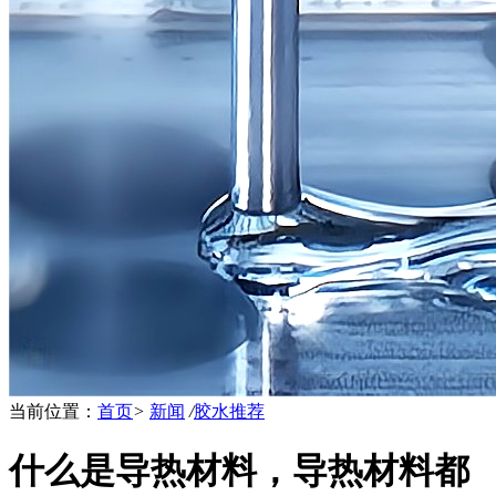
当前位置：
首页
>
新闻
/
胶水推荐
什么是导热材料，导热材料都