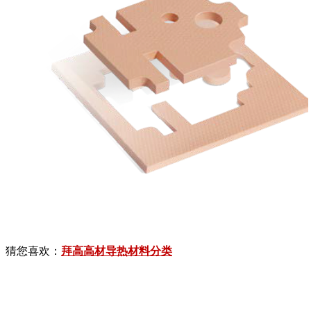
猜您喜欢：
拜高高材导热材料分类