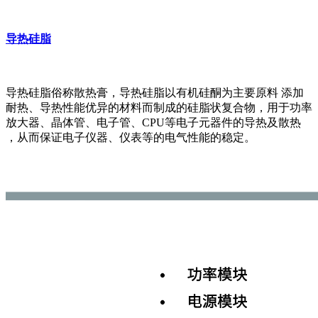
导热硅脂
导热硅脂俗称散热膏，导热硅脂以有机硅酮为主要原料 添加
耐热、导热性能优异的材料而制成的硅脂状复合物，用于功率
放大器、晶体管、电子管、CPU等电子元器件的导热及散热
，从而保证电子仪器、仪表等的电气性能的稳定。