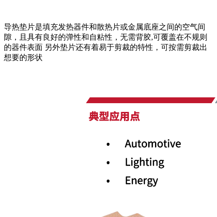
导热垫片是填充发热器件和散热片或金属底座之间的空气间
隙，且具有良好的弹性和自粘性，无需背胶,可覆盖在不规则
的器件表面 另外垫片还有着易于剪裁的特性，可按需剪裁出
想要的形状