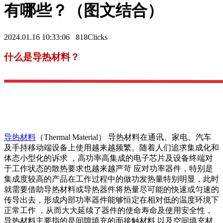
有哪些？（图文结合）
2024.01.16 10:33:06
818Clicks
什么是导热材料？
导热材料
（Thermal Material） 导热材料在通讯、家电、汽车
及手持移动端设备上使用越来越频繁。随着人们追求集成化和
体态小型化的诉求 ，高功率高集成的电子芯片及设备终端对
于工作状态的散热要求也越来越严苛 应对功率器件，特别是
集成度较高的产品在工作过程中的做功发热量特别明显，此时
就需要借助导热材料或导热器件将热量尽可能的快速或匀速的
传导出去，形成内部功率器件能够恒定在相对低的温度环境下
正常工作 ，从而大大延续了器件的使命寿命及使用安全性，
导热材料主要指的是间隙填充的面接触材料 以及空间填充材