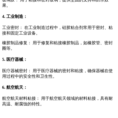
果。
4. 工业制造：
工业密封： 在工业制造过程中，硅胶粘合剂常用于密封、粘
接和固定工业设备。
橡胶制品修复： 用于修复和粘接橡胶制品，如橡胶管、密封
圈等。
5. 医疗器械：
医疗器械密封： 用于医疗器械的密封和粘接，确保器械在使
用过程中的安全性和卫生性。
6. 航空航天：
航空航天材料粘接： 用于航空航天领域的材料粘接，具有耐
高温、耐腐蚀的特性。