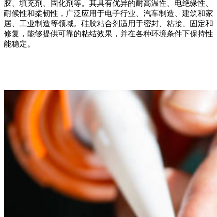
胶、填充剂、固化剂等。其具有优异的耐高温性、电绝缘性、
耐候性和柔韧性，广泛应用于电子行业、汽车制造、建筑和家
居、工业制造等领域。硅胶粘合剂适用于密封、粘接、固定和
修复，能够提供可靠的粘结效果，并在各种环境条件下保持性
能稳定。