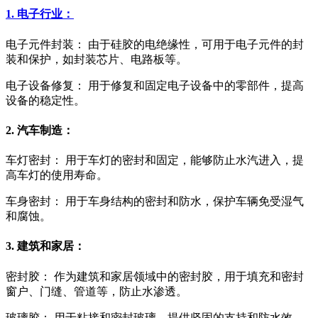
1. 电子行业：
电子元件封装： 由于硅胶的电绝缘性，可用于电子元件的封
装和保护，如封装芯片、电路板等。
电子设备修复： 用于修复和固定电子设备中的零部件，提高
设备的稳定性。
2. 汽车制造：
车灯密封： 用于车灯的密封和固定，能够防止水汽进入，提
高车灯的使用寿命。
车身密封： 用于车身结构的密封和防水，保护车辆免受湿气
和腐蚀。
3. 建筑和家居：
密封胶： 作为建筑和家居领域中的密封胶，用于填充和密封
窗户、门缝、管道等，防止水渗透。
玻璃胶： 用于粘接和密封玻璃，提供坚固的支持和防水效