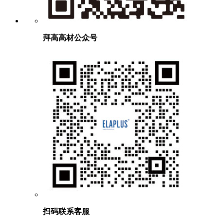
拜高高材公众号
扫码联系客服