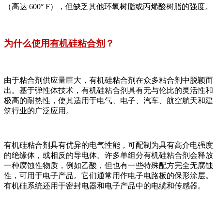
（高达 600° F），但缺乏其他环氧树脂或丙烯酸树脂的强度。
为什么使用
有机硅粘合剂
？
由于粘合剂供应量巨大，有机硅粘合剂在众多粘合剂中脱颖而
出。基于弹性体技术，有机硅粘合剂具有无与伦比的灵活性和
极高的耐热性，使其适用于电气、电子、汽车、航空航天和建
筑行业的广泛应用。
有机硅粘合剂具有优异的电气性能，可配制为具有高介电强度
的绝缘体，或相反的导电体。许多单组分有机硅粘合剂会释放
一种腐蚀性物质，例如乙酸，但也有一些特殊配方完全无腐蚀
性，可用于电子产品。它们通常用作电子电路板的保形涂层。
有机硅系统还用于密封电器和电子产品中的电缆和传感器。