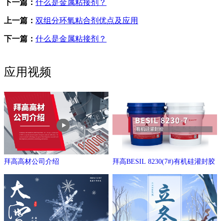
下一篇：
什么是金属粘接剂？
上一篇：
双组分环氧粘合剂优点及应用
下一篇：
什么是金属粘接剂？
应用视频
拜高高材公司介绍
拜高BESIL 8230(7#)有机硅灌封胶