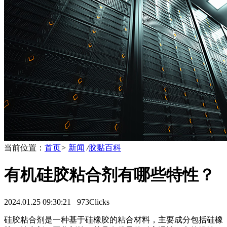
当前位置：
首页
>
新闻
/
胶黏百科
有机硅胶粘合剂有哪些特性？
2024.01.25 09:30:21
973Clicks
硅胶粘合剂是一种基于硅橡胶的粘合材料，主要成分包括硅橡