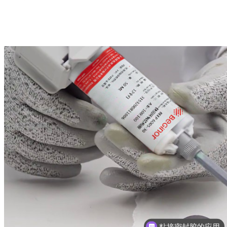
粘接密封胶的应用