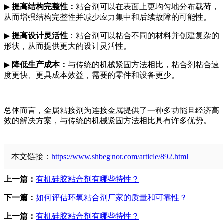
▶
提高结构完整性：
粘合剂可以在表面上更均匀地分布载荷，
从而增强结构完整性并减少应力集中和后续故障的可能性。
▶
提高设计灵活性
：粘合剂可以粘合不同的材料并创建复杂的
形状，从而提供更大的设计灵活性。
▶
降低生产成本：
与传统的机械紧固方法相比，粘合剂粘合速
度更快、更具成本效益，需要的零件和设备更少。
总体而言，金属粘接剂为连接金属提供了一种多功能且经济高
效的解决方案，与传统的机械紧固方法相比具有许多优势。
本文链接：
https://www.shbeginor.com/article/892.html
上一篇：
有机硅胶粘合剂有哪些特性？
下一篇：
如何评估环氧粘合剂厂家的质量和可靠性？
上一篇：
有机硅胶粘合剂有哪些特性？