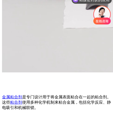
三防披覆胶
金属粘合剂
是专门设计用于将金属表面粘合在一起的粘合剂。
这些
粘合剂
使用多种化学机制来粘合金属，包括化学反应、静
电吸引和机械联锁。