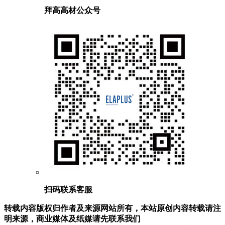
拜高高材公众号
扫码联系客服
转载内容版权归作者及来源网站所有，本站原创内容转载请注
明来源，商业媒体及纸媒请先联系我们