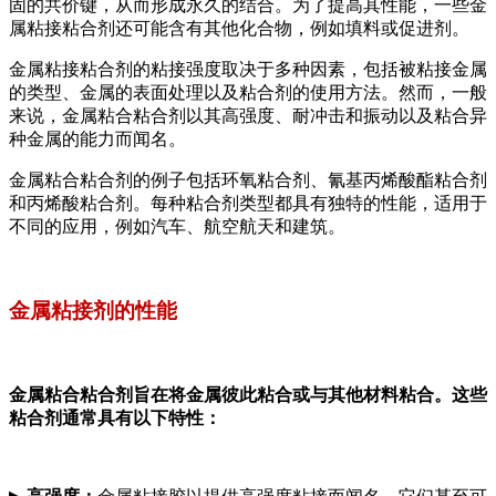
固的共价键，从而形成永久的结合。为了提高其性能，一些金
属粘接粘合剂还可能含有其他化合物，例如填料或促进剂。
金属粘接粘合剂的粘接强度取决于多种因素，包括被粘接金属
的类型、金属的表面处理以及粘合剂的使用方法。然而，一般
来说，金属粘合粘合剂以其高强度、耐冲击和振动以及粘合异
种金属的能力而闻名。
金属粘合粘合剂的例子包括环氧粘合剂、氰基丙烯酸酯粘合剂
和丙烯酸粘合剂。每种粘合剂类型都具有独特的性能，适用于
不同的应用，例如汽车、航空航天和建筑。
金属粘接剂的性能
金属粘合粘合剂旨在将金属彼此粘合或与其他材料粘合。这些
粘合剂通常具有以下特性：