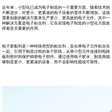
近年来，小型化已成为电子制造的一个重要方面。随着技术的
不断进步，对更小、更紧凑的电子设备的需求不断增加。这就
需要创新的解决方案来生产更小、更高效的电子元件。其中一
种解决方案是电子粘合剂，它在实现电子制造的小型化方面发
挥着至关重要的作用。
电子胶黏剂是一种特殊类型的粘合剂，旨在将电子元件粘合在
一起。它用于制造过程的各个阶段，从将小型元件连接到电路
板到密封和保护精密电子部件。通过使用电子胶水，制造商能
够制造更小、更紧凑的设备，而不会影响性能或可靠性。