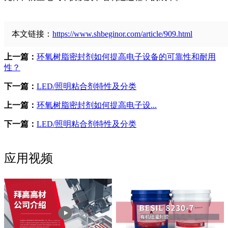
本文链接：
https://www.shbeginor.com/article/909.html
上一篇：
环氧树脂密封剂如何提高电子设备的可靠性和耐用
性？
下一篇：
LED/照明粘合剂特性及分类
上一篇：
环氧树脂密封剂如何提高电子设...
下一篇：
LED/照明粘合剂特性及分类
应用视频