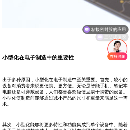
三防披覆胶
小型化在电子制造中的重要性
出于多种原因，小型化在电子制造中至关重要。首先，较小的
设备对消费者来说更便携、更方便。无论是智能手机、笔记本
电脑还是可穿戴设备，人们都更喜欢轻便且易于携带的设备。
小型化使制造商能够通过减小产品的尺寸和重量来满足这一需
求。
其次，小型化能够将更多特性和功能集成到单个设备中。随着