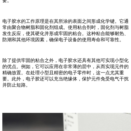
要。
电子胶水的工作原理是在其所涂的表面之间形成化学键。它通
常由聚合物树脂和固化剂组成。使用粘合剂时，固化剂与树脂
发生反应，使其硬化并形成牢固的粘合。这种粘合能够耐热、
防潮和其他环境因素，确保电子设备的使用寿命和可靠性。
除了提供牢固的粘合之外，电子胶水还具有其他可实现小型化
的优点。例如，它可以应用在非常薄的层中，从而实现元件的
精确放置。在处理小型且精密的电子零件时，这一点尤其重
要。此外，电子胶还可以充当绝缘体，保护元件免受电气干扰
并防止短路。