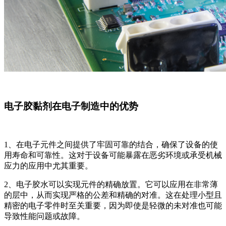
电子胶黏剂在电子制造中的优势
1、在电子元件之间提供了牢固可靠的结合，确保了设备的使
用寿命和可靠性。这对于设备可能暴露在恶劣环境或承受机械
应力的应用中尤其重要。
2、电子胶水可以实现元件的精确放置。它可以应用在非常薄
的层中，从而实现严格的公差和精确的对准。这在处理小型且
精密的电子零件时至关重要，因为即使是轻微的未对准也可能
导致性能问题或故障。