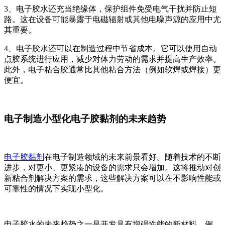
3、电子胶水还充当绝缘体，保护组件免受电气干扰并防止短
路。这在设备可能暴露于电磁辐射或其他电噪声源的应用中尤
其重要。
4、电子胶水还可以在制造过程中节省成本。它可以使用自动
点胶系统进行应用，减少对体力劳动的需求并提高生产效率。
此外，电子粘合胶通常比其他粘合方法（例如软焊或焊接）更
便宜。
电子制造小型化电子胶黏剂的未来趋势
电子胶黏剂
在电子制造领域的未来前景看好。随着技术的不断
进步，对更小、更紧凑的设备的需求只会增加。这将推动对创
新粘合剂解决方案的需求，这些解决方案可以在不影响性能或
可靠性的情况下实现小型化。
电子胶水的未来趋势之一是开发具有增强性能的新材料。例