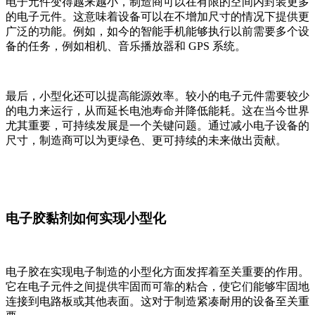
电子元件变得越来越小，制造商可以在有限的空间内封装更多
的电子元件。这意味着设备可以在不增加尺寸的情况下提供更
广泛的功能。例如，如今的智能手机能够执行以前需要多个设
备的任务，例如相机、音乐播放器和 GPS 系统。
最后，小型化还可以提高能源效率。较小的电子元件需要较少
的电力来运行，从而延长电池寿命并降低能耗。这在当今世界
尤其重要，可持续发展是一个关键问题。通过减小电子设备的
尺寸，制造商可以为更绿色、更可持续的未来做出贡献。
电子胶黏剂如何实现小型化
电子胶在实现电子制造的小型化方面发挥着至关重要的作用。
它在电子元件之间提供牢固而可靠的粘合，使它们能够牢固地
连接到电路板或其他表面。这对于制造紧凑耐用的设备至关重