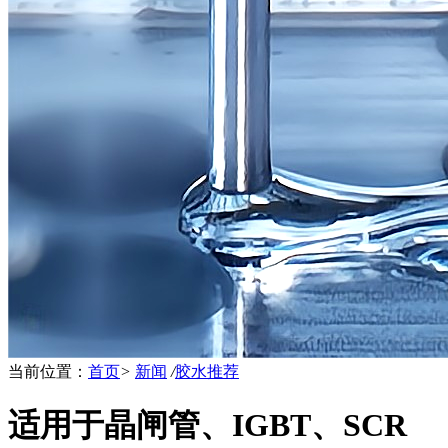
当前位置：
首页
>
新闻
/
胶水推荐
适用于晶闸管、IGBT、SCR