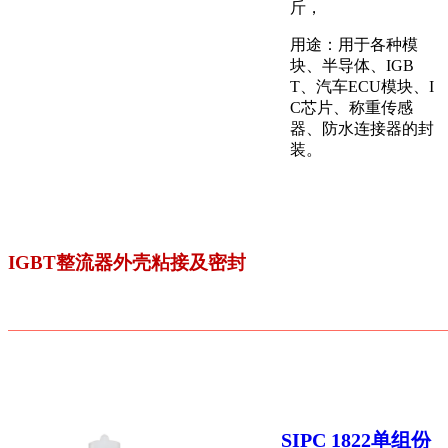
斤，
用途：用于各种模
块、半导体、IGB
T、汽车ECU模块、I
C芯片、称重传感
器、防水连接器的封
装。
IGBT整流器外壳粘接及密封
SIPC 1822单组份