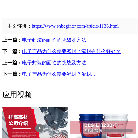
本文链接：
https://www.shbeginor.com/article/1136.html
上一篇：
电子封装的面临的挑战及方法
下一篇：
电子产品为什么需要灌封？灌封有什么好处？
上一篇：
电子封装的面临的挑战及方法
下一篇：
电子产品为什么需要灌封？灌封...
应用视频