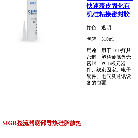
快速表皮固化有
机硅粘接密封胶
颜色：透明
包装：310ml
用途：用于LED灯具
密封，塑料金属外壳
密封；PCB板元器
件、线束固定。电子
配件、电气及通讯设
备的包覆。
SIGR整流器底部导热硅脂散热