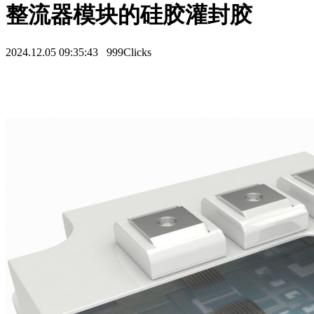
整流器模块的硅胶灌封胶
2024.12.05 09:35:43
999Clicks