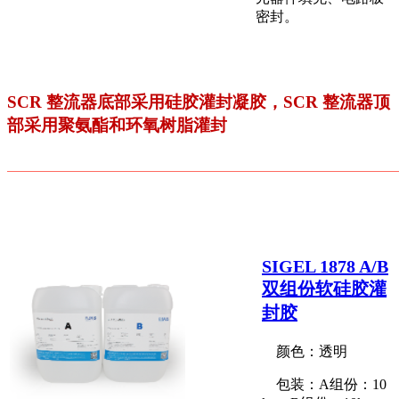
密封。
SCR 整流器底部采用硅胶灌封凝胶，SCR 整流器顶
部采用聚氨酯和环氧树脂灌封
SIGEL 1878 A/B
双组份软硅胶灌
封胶
颜色：透明
包装：A组份：10