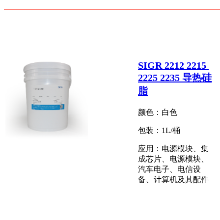
SIGR 2212 2215
2225 2235 导热硅
脂
颜色：
白色
包装：1L/桶
应用：电源模块、集
成芯片、电源模块、
汽车电子、电信设
备、计算机及其配件