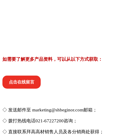
如需要了解更多产品资料，可以从以下方式获取：
点击在线留言
◇ 发送邮件至 marketing@shbeginor.com邮箱；
◇ 拨打热线电话021-67227200咨询；
◇ 直接联系拜高高材销售人员及各分销商处获得；