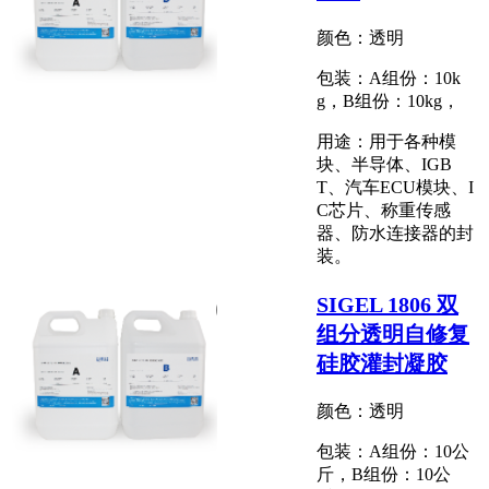
颜色：透明
包装：A组份：10k
g，B组份：10kg，
用途：用于各种模
块、半导体、IGB
T、汽车ECU模块、I
C芯片、称重传感
器、防水连接器的封
装。
SIGEL 1806 双
组分透明自修复
硅胶灌封凝胶
颜色：透明
包装：A组份：10公
斤，B组份：10公