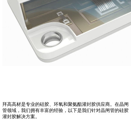
拜高高材是专业的硅胶、环氧和聚氨酯灌封胶供应商。在晶闸
管领域，我们拥有丰富的经验，以下是我们针对晶闸管的硅胶
灌封胶解决方案。