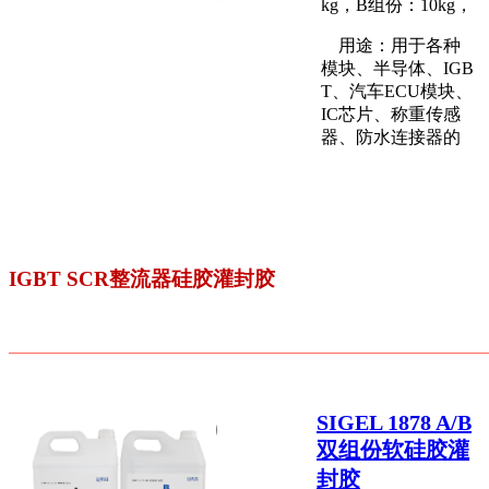
kg，B组份：10kg，
用途：用于各种
模块、半导体、IGB
T、汽车ECU模块、
IC芯片、称重传感
器、防水连接器的
IGBT SCR整流器硅胶灌封胶
SIGEL 1878 A/B
双组份软硅胶灌
封胶